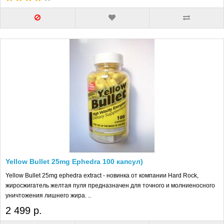
Yellow Bullet 25mg Ephedra 100 капсул)
Yellow Bullet 25mg ephedra extract - новинка от компании Hard Rock,
жиросжигатель желтая пуля предназначен для точного и молниеносного
уничтожения лишнего жира. ..
2 499 р.