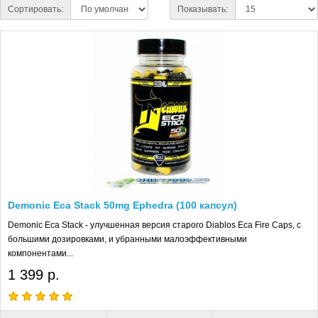
Сортировать:
Показывать:
Demonic Eca Stack 50mg Ephedra (100 капсул)
Demonic Eca Stack - улучшенная версия старого Diablos Eca Fire Caps, с
большими дозировками, и убранными малоэффективными
компонентами...
1 399 р.