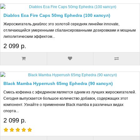
Diablos Eca Fire Caps 50mg Ephedra (100 капсул)
Жиросжигатель диаблос это золотой середняк линейки innovate,
отличающийся умеренными сбалансированными дозировками и мощным
липолитическим эффектом...
2 099 р.
Black Mamba Hyperrush 65mg Ephedra (90 капсул)
Смесь кофеина с эфедрином является одним из лучших жиросжигателей.
Сегодня выпускается большое количество добавок, содержащих этот
компонент. Узнайте о применении Black mamba в различных видах
спорта...
2 099 р.