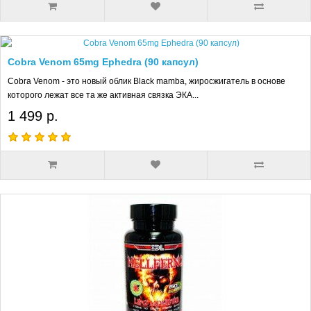
Cobra Venom 65mg Ephedra (90 капсул)
Cobra Venom - это новый облик Black mamba, жиросжигатель в основе
которого лежат все та же активная связка ЭКА...
1 499 р.