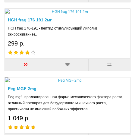
HGH frag 176 191 2мг
HGH frag 176-191 - пептид стимулирующий липолиз
(жиросжигание)..
299 р.
Peg MGF 2mg
Peg mgf - пролонгированная форма механического фактора роста,
отличный препарат для безудержного мышечного роста,
практически не имеющий побочных эффектов...
1 049 р.