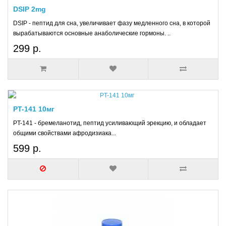
DSIP 2mg
DSIP - пептид для сна, увеличивает фазу медленного сна, в которой
вырабатываются основные анаболические гормоны. ..
299 р.
PT-141 10мг
PT-141 - бремеланотид, пептид усиливающий эрекцию, и обладает
общими свойствами афродизиака...
599 р.