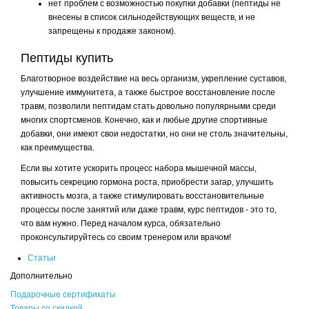
нет проблем с возможностью покупки добавки (пептиды не
внесены в список сильнодействующих веществ, и не
запрещены к продаже законом).
Пептиды купить
Благотворное воздействие на весь организм, укрепление суставов,
улучшение иммунитета, а также быстрое восстановление после
травм, позволили пептидам стать довольно популярными среди
многих спортсменов. Конечно, как и любые другие спортивные
добавки, они имеют свои недостатки, но они не столь значительны,
как преимущества.
Если вы хотите ускорить процесс набора мышечной массы,
повысить секрецию гормона роста, приобрести загар, улучшить
активность мозга, а также стимулировать восстановительные
процессы после занятий или даже травм, курс пептидов - это то,
что вам нужно. Перед началом курса, обязательно
проконсультируйтесь со своим тренером или врачом!
Статьи
Дополнительно
Подарочные сертификаты
Товары со скидкой