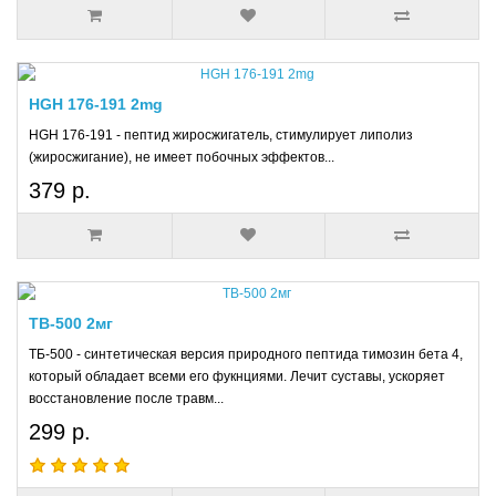
HGH 176-191 2mg
HGH 176-191 - пептид жиросжигатель, стимулирует липолиз
(жиросжигание), не имеет побочных эффектов...
379 р.
TB-500 2мг
ТБ-500 - синтетическая версия природного пептида тимозин бета 4,
который обладает всеми его фукнциями. Лечит суставы, ускоряет
восстановление после травм...
299 р.