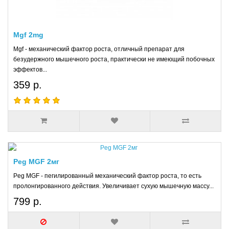
Mgf 2mg
Mgf - механический фактор роста, отличный препарат для
безудержного мышечного роста, практически не имеющий побочных
эффектов...
359 р.
Peg MGF 2мг
Peg MGF - пегилированный механический фактор роста, то есть
пролонгированного действия. Увеличивает сухую мышечную массу...
799 р.