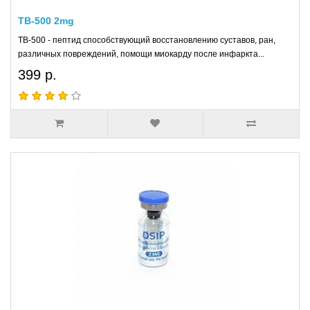
TB-500 2mg
TB-500 - пептид способствующий восстановлению суставов, ран,
различных повреждений, помощи миокарду после инфаркта...
399 р.