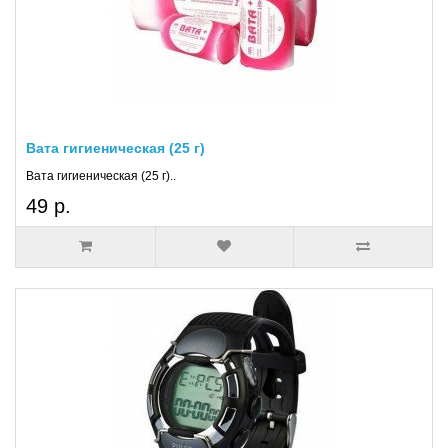
Вата гигиеническая (25 г)
Вата гигиеническая (25 г)..
49 р.