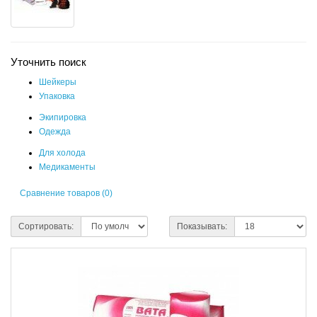
Уточнить поиск
Шейкеры
Упаковка
Экипировка
Одежда
Для холода
Медикаменты
Сравнение товаров (0)
Сортировать:
Показывать: