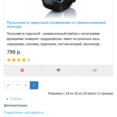
Пульсометр наручный (измерение от прикосновения
пальца)
Пульсометр наручный - универсальный прибор с несколькими
функциями, измеряет сердцебиение, имеет встроенные часы,
секундомер, шагомер, будильник, счетчик калорий, хронограф...
799 р.
|<
<
1
2
Показано с 19 по 20 из 20 (всего 2 страниц)
Статьи
Дополнительно
Подарочные сертификаты