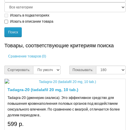
Искать в подкатегориях
Искать в описании товара
Товары, соответствующие критериям поиска
Сравнение товаров (0)
Сортировать:
Показывать:
Tadagra-20 (tadalafil 20 mg, 10 tab.)
Tadagra-20 (дженерик сиалиса). Это эффективное средство для
повышения кровенаполнения половых органов под воздействием
сексуального влечения. По сравнению с виагрой, отличается более
долгим периодом в..
599 р.