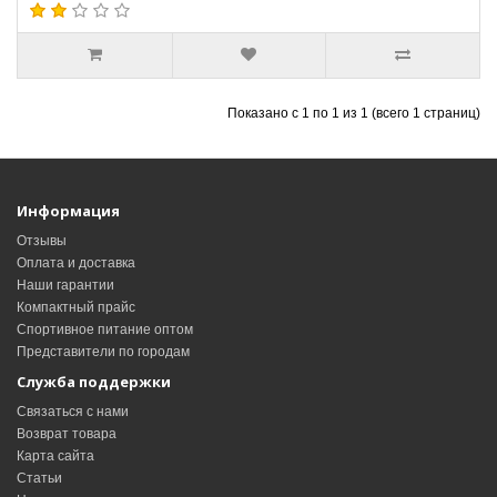
Показано с 1 по 1 из 1 (всего 1 страниц)
Информация
Отзывы
Оплата и доставка
Наши гарантии
Компактный прайс
Спортивное питание оптом
Представители по городам
Служба поддержки
Связаться с нами
Возврат товара
Карта сайта
Статьи