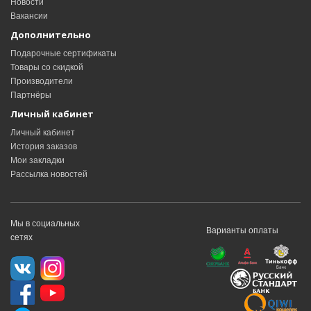
Новости
Вакансии
Дополнительно
Подарочные сертификаты
Товары со скидкой
Производители
Партнёры
Личный кабинет
Личный кабинет
История заказов
Мои закладки
Рассылка новостей
Мы в социальных
Варианты оплаты
сетях