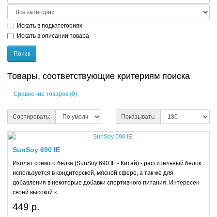
Искать в подкатегориях
Искать в описании товара
Товары, соответствующие критериям поиска
Сравнение товаров (0)
Сортировать:
Показывать:
SunSoy 690 IE
Изолят соевого белка (SunSoy 690 IE - Китай) - растительный белок,
используется в кондитерской, мясной сфере, а так же для
добавления в некоторые добавки спортивного питания. Интересен
своей высокой к..
449 р.