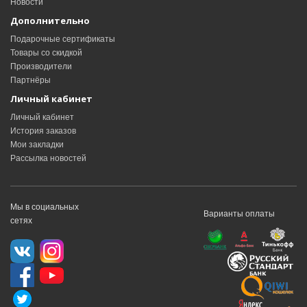
Новости
Дополнительно
Подарочные сертификаты
Товары со скидкой
Производители
Партнёры
Личный кабинет
Личный кабинет
История заказов
Мои закладки
Рассылка новостей
Мы в социальных
Варианты оплаты
сетях