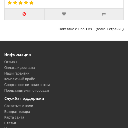
Показано с 1 по 1 из 1 (всего 1 страниц)
Информация
Отзывы
Оплата и доставка
Наши гарантии
Компактный прайс
Спортивное питание оптом
Представители по городам
Служба поддержки
Связаться с нами
Возврат товара
Карта сайта
Статьи