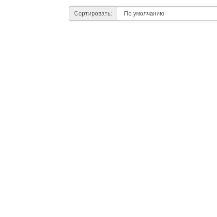
Сортировать: