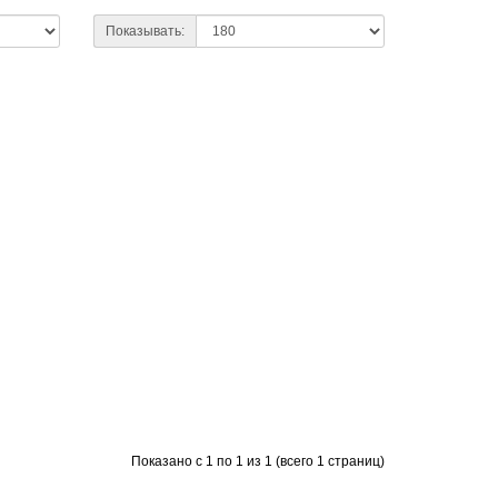
Показывать:
Показано с 1 по 1 из 1 (всего 1 страниц)