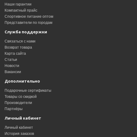
Наши гарантии
Компактный прайс
Спортивное питание оптом
Представители по городам
Служба поддержки
Связаться с нами
Возврат товара
Карта сайта
Статьи
Новости
Вакансии
Дополнительно
Подарочные сертификаты
Товары со скидкой
Производители
Партнёры
Личный кабинет
Личный кабинет
История заказов