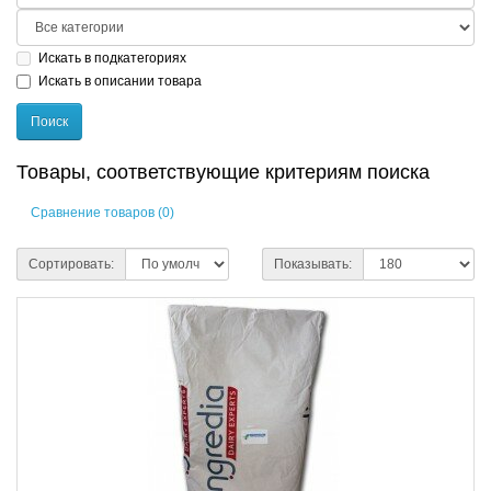
Искать в подкатегориях
Искать в описании товара
Товары, соответствующие критериям поиска
Сравнение товаров (0)
Сортировать:
Показывать: