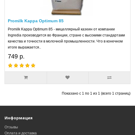
Promilk Kappa Optimum 85
Promilk Kappa Optimum 85 - мицеллярный казеин от компании
Ingredia производится во Франции, стране с высокими стандартами
качества и точности в молочной промышленности. Что в конечном
итоге выражается..
749 р.
Показано с 1 по 1 из 1 (всего 1 страниц)
Информация
Отзывы
Оплата и доставка