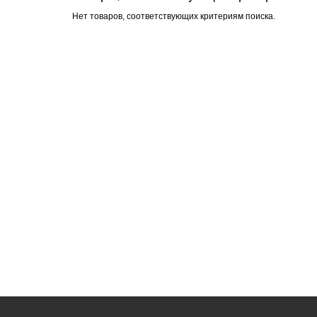
Нет товаров, соответствующих критериям поиска.