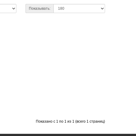
Показывать:
Показано с 1 по 1 из 1 (всего 1 страниц)