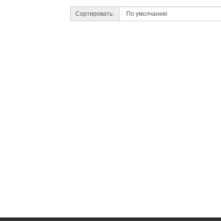
Сортировать: