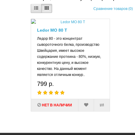
Сравнение товаров (0)
Ledor MO 80 T
Ледор 80 - это концентрат
сывороточного белка, производство
Швейцария, имеет высокое
содержание протеина - 80%, низкую,
конкурентную цену, и высокое
качество. На данный момент
является отличным конкур..
799 р.
НЕТ В НАЛИЧИИ