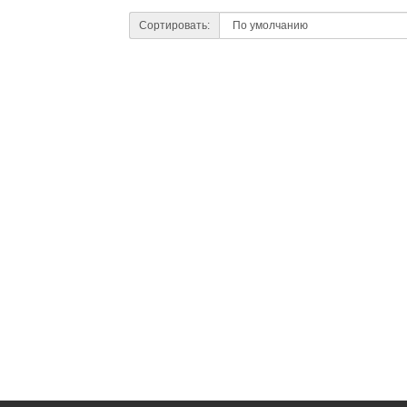
Сортировать: