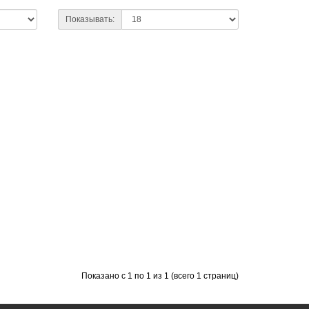
Показывать:
Показано с 1 по 1 из 1 (всего 1 страниц)