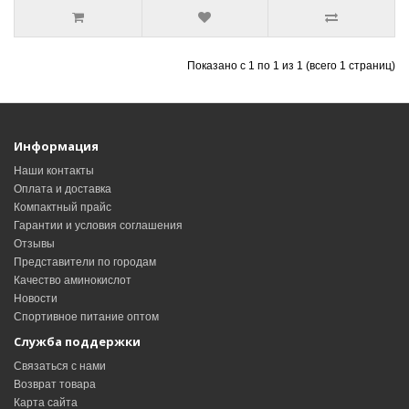
Показано с 1 по 1 из 1 (всего 1 страниц)
Информация
Наши контакты
Оплата и доставка
Компактный прайс
Гарантии и условия соглашения
Отзывы
Представители по городам
Качество аминокислот
Новости
Спортивное питание оптом
Служба поддержки
Связаться с нами
Возврат товара
Карта сайта