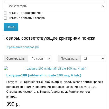
Искать в подкатегориях
Искать в описании товара
Товары, соответствующие критериям поиска
Сравнение товаров (0)
Сортировать:
Показывать:
Ladygra-100 (sildenafil citrate 100 mg, 4 tab.)
Ladygra-100 (дженерик женской виагры) - увеличивает приток крови к
половым органам. Информация Торговое название: Ladygra-100;
Страна производитель: Индия; Аналог по действию: женская
виагра..
399 р.