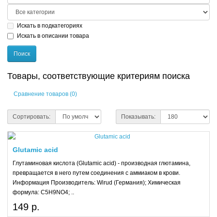
Искать в подкатегориях
Искать в описании товара
Товары, соответствующие критериям поиска
Сравнение товаров (0)
Сортировать:
Показывать:
Glutamic acid
Глутаминовая кислота (Glutamic acid) - производная глютамина,
превращается в него путем соединения с аммиаком в крови.
Информация Производитель: Wirud (Германия); Химическая
формула: C5H9NO4; ..
149 р.