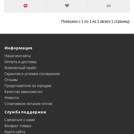
Показано с 1 по 1 из 1 (всего 1 страниц)
Информация
Наши контакты
Оплата и доставка
Компактный прайс
Гарантии и условия соглашения
Отзывы
Представители по городам
Качество аминокислот
Новости
Спортивное питание оптом
Служба поддержки
Связаться с нами
Возврат товара
Карта сайта