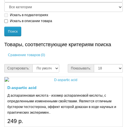
Искать в подкатегориях
Искать в описании товара
Товары, соответствующие критериям поиска
Сравнение товаров (0)
Сортировать:
Показывать:
D-aspartic acid
Д аспарагиновая кислота - изомер аспарагиновой кислоты, с
определенными измененными свойствами. Является отличным
бустером тестостерона, эффект которой доказан в ходе научных и
практических эксперимен..
249 р.