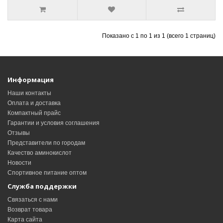
Показано с 1 по 1 из 1 (всего 1 страниц)
Информация
Наши контакты
Оплата и доставка
Компактный прайс
Гарантии и условия соглашения
Отзывы
Представители по городам
Качество аминокислот
Новости
Спортивное питание оптом
Служба поддержки
Связаться с нами
Возврат товара
Карта сайта