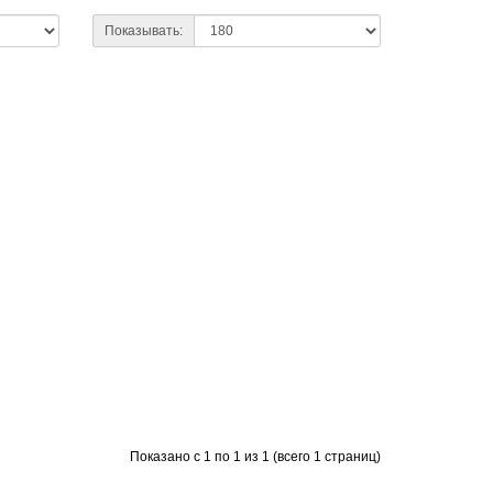
Показывать:
Показано с 1 по 1 из 1 (всего 1 страниц)