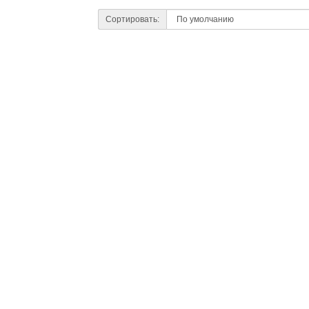
Сортировать: