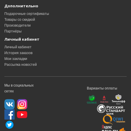
Дополнительно
Подарочные сертификаты
Товары со скидкой
Производители
Партнёры
Личный кабинет
Личный кабинет
История заказов
Мои закладки
Рассылка новостей
Мы в социальных
Варианты оплаты
сетях