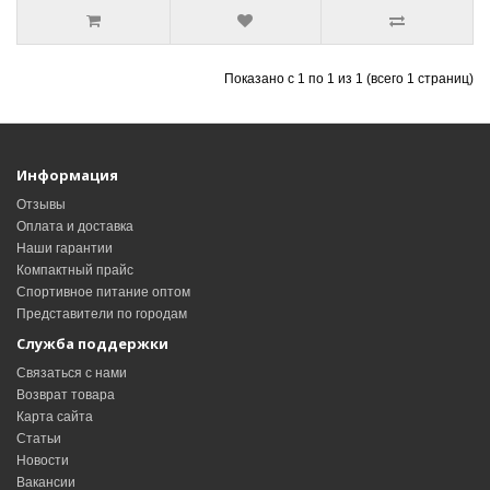
Показано с 1 по 1 из 1 (всего 1 страниц)
Информация
Отзывы
Оплата и доставка
Наши гарантии
Компактный прайс
Спортивное питание оптом
Представители по городам
Служба поддержки
Связаться с нами
Возврат товара
Карта сайта
Статьи
Новости
Вакансии