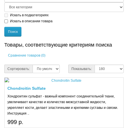
Искать в подкатегориях
Искать в описании товара
Товары, соответствующие критериям поиска
Сравнение товаров (0)
Сортировать:
Показывать:
Chondroitin Sulfate
Хондроитин сульфат - важный компонент соединительной ткани,
увеличивает качество и количество межсуставной жидкости,
укрепляет кости, делает эластичными и крепкими суставы и связки.
Инструкция ..
999 р.