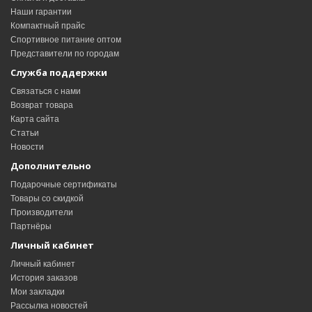
Наши гарантии
Компактный прайс
Спортивное питание оптом
Представители по городам
Служба поддержки
Связаться с нами
Возврат товара
Карта сайта
Статьи
Новости
Дополнительно
Подарочные сертификаты
Товары со скидкой
Производители
Партнёры
Личный кабинет
Личный кабинет
История заказов
Мои закладки
Рассылка новостей