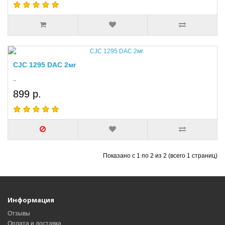
CJC 1295 DAC 2мг
..
899 р.
Показано с 1 по 2 из 2 (всего 1 страниц)
Информация
Отзывы
Оплата и доставка