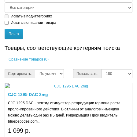
Искать в подкатегориях
Искать в описании товара
Товары, соответствующие критериям поиска
Сравнение товаров (0)
Сортировать:
Показывать:
CJC 1295 DAC 2mg
CJC 1295 DAC - пептид стимулятор репродукции гормона роста
пролонгированного действия. В отличии от аналогов инъекцию
можно делать один раз в 5 дней. Информация Производитель:
bluepeptides.com..
1 099 р.