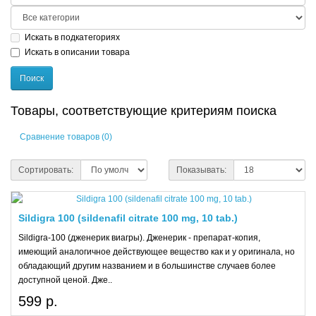
Искать в подкатегориях
Искать в описании товара
Товары, соответствующие критериям поиска
Сравнение товаров (0)
Сортировать:
Показывать:
Sildigra 100 (sildenafil citrate 100 mg, 10 tab.)
Sildigra-100 (дженерик виагры). Дженерик - препарат-копия,
имеющий аналогичное действующее вещество как и у оригинала, но
обладающий другим названием и в большинстве случаев более
доступной ценой. Дже..
599 р.