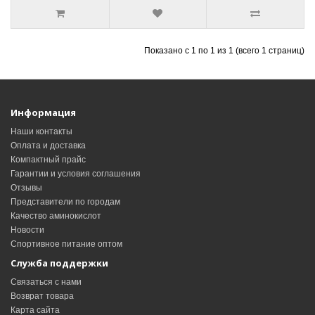
Показано с 1 по 1 из 1 (всего 1 страниц)
Информация
Наши контакты
Оплата и доставка
Компактный прайс
Гарантии и условия соглашения
Отзывы
Представители по городам
Качество аминокислот
Новости
Спортивное питание оптом
Служба поддержки
Связаться с нами
Возврат товара
Карта сайта