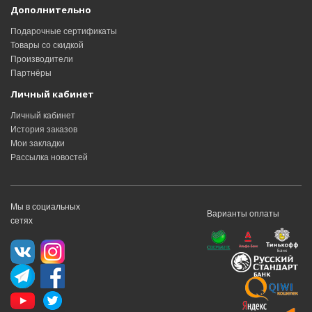
Дополнительно
Подарочные сертификаты
Товары со скидкой
Производители
Партнёры
Личный кабинет
Личный кабинет
История заказов
Мои закладки
Рассылка новостей
Мы в социальных
Варианты оплаты
сетях