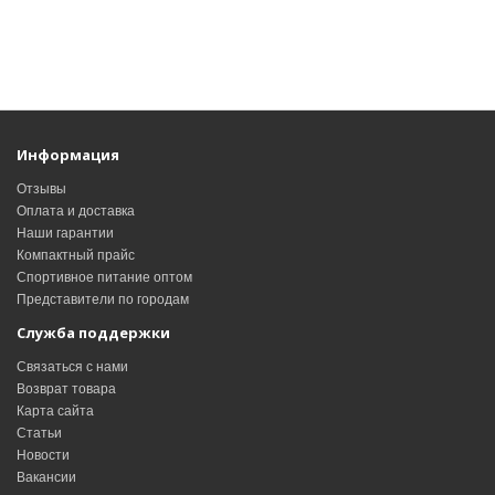
Информация
Отзывы
Оплата и доставка
Наши гарантии
Компактный прайс
Спортивное питание оптом
Представители по городам
Служба поддержки
Связаться с нами
Возврат товара
Карта сайта
Статьи
Новости
Вакансии