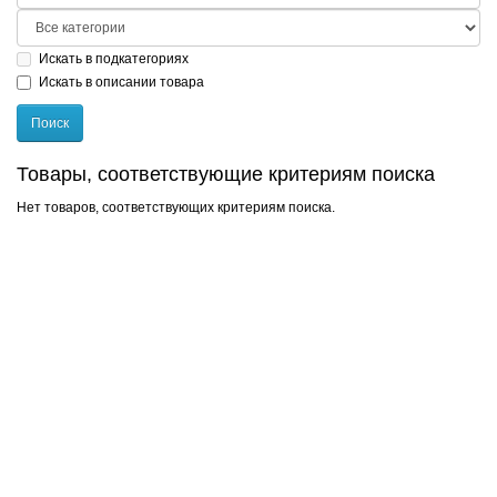
Искать в подкатегориях
Искать в описании товара
Товары, соответствующие критериям поиска
Нет товаров, соответствующих критериям поиска.