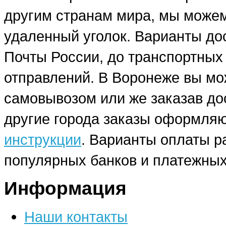
другим странам мира, мы можем
удаленный уголок. Варианты до
Почты России, до транспортных
отправлений. В Воронеже вы мо
самовывозом или же заказав до
другие города заказы оформляю
инструкции
. Варианты оплаты р
популярных банков и платежных
Информация
Наши контакты