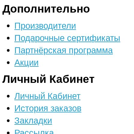
Дополнительно
Производители
Подарочные сертификаты
Партнёрская программа
Акции
Личный Кабинет
Личный Кабинет
История заказов
Закладки
Рассылка