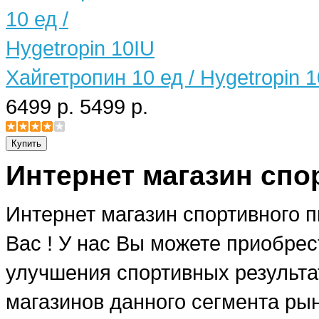
Хайгетропин 10 ед / Hygetropin 
6499 р.
5499 р.
Интернет магазин спо
Интернет магазин спортивного 
Вас ! У нас Вы можете приобре
улучшения спортивных результат
магазинов данного сегмента рын