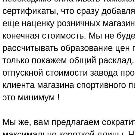
сертификаты, что сразу добавля
еще наценку розничных магазин
конечная стоимость. Мы не буд
рассчитывать образование цен п
только покажем общий расклад.
отпускной стоимости завода про
клиента магазина спортивного п
это минимум !
Мы же, вам предлагаем сократит
максимально короткой длины. Н