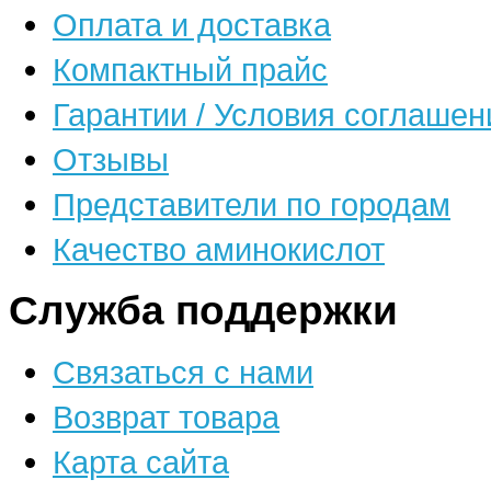
Оплата и доставка
Компактный прайс
Гарантии / Условия соглашен
Отзывы
Представители по городам
Качество аминокислот
Служба поддержки
Связаться с нами
Возврат товара
Карта сайта