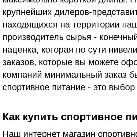
крупнейших дилеров-представи
находящихся на территории наше
производитель сырья - конечны
наценка, которая по сути ниве
заказов, которые вы можете оф
компаний минимальный заказ бы
спортивное питание - это выбо
Как купить спортивное п
Наш интернет магазин спортивно