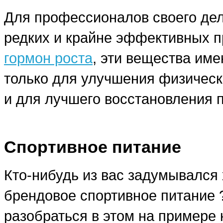
Для профессионалов своего дела
редких и крайне эффективных п
гормон роста
, эти вещества им
только для улучшения физическ
и для лучшего восстановления 
Спортивное питание
Кто-нибудь из вас задумывался 
брендовое спортивное питание
разобраться в этом на примере 