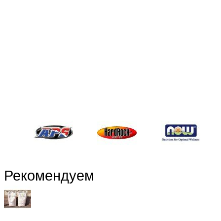
Рекомендуем