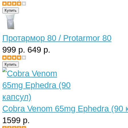
Протармор 80 / Protarmor 80
999 р.
649 р.
Cobra Venom 65mg Ephedra (90 
1599 р.