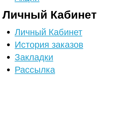
Личный Кабинет
Личный Кабинет
История заказов
Закладки
Рассылка