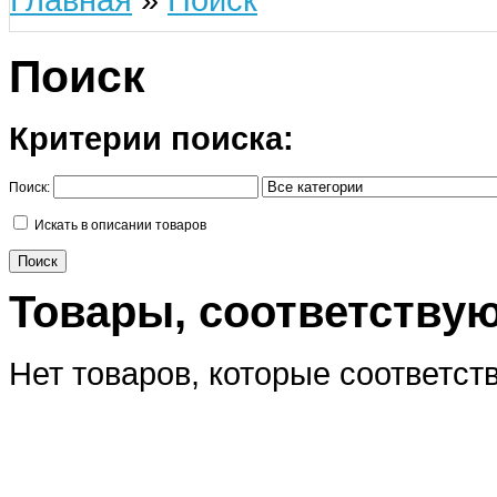
Поиск
Критерии поиска:
Поиск:
Искать в описании товаров
Товары, соответству
Нет товаров, которые соответст