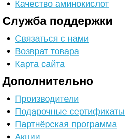
Качество аминокислот
Служба поддержки
Связаться с нами
Возврат товара
Карта сайта
Дополнительно
Производители
Подарочные сертификаты
Партнёрская программа
Акции