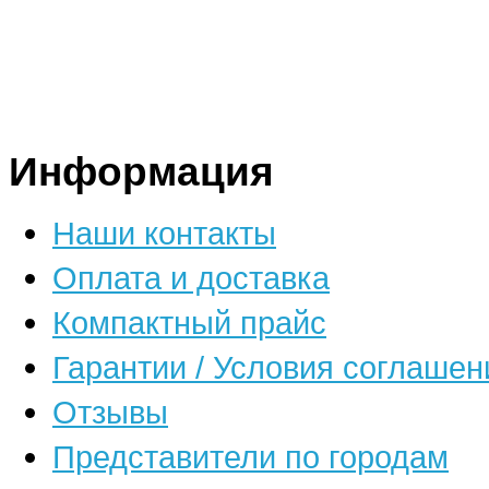
Информация
Наши контакты
Оплата и доставка
Компактный прайс
Гарантии / Условия соглашен
Отзывы
Представители по городам