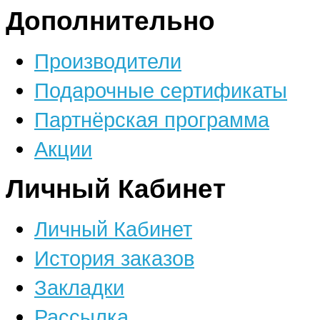
Дополнительно
Производители
Подарочные сертификаты
Партнёрская программа
Акции
Личный Кабинет
Личный Кабинет
История заказов
Закладки
Рассылка