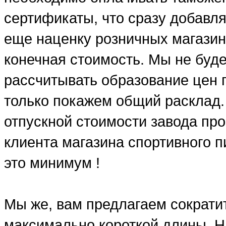
сертификаты, что сразу добавля
еще наценку розничных магазин
конечная стоимость. Мы не буд
рассчитывать образование цен п
только покажем общий расклад.
отпускной стоимости завода про
клиента магазина спортивного п
это минимум !
Мы же, вам предлагаем сократит
максимально короткой длины. Н