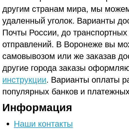
другим странам мира, мы можем
удаленный уголок. Варианты до
Почты России, до транспортных
отправлений. В Воронеже вы мо
самовывозом или же заказав до
другие города заказы оформляю
инструкции
. Варианты оплаты р
популярных банков и платежных
Информация
Наши контакты