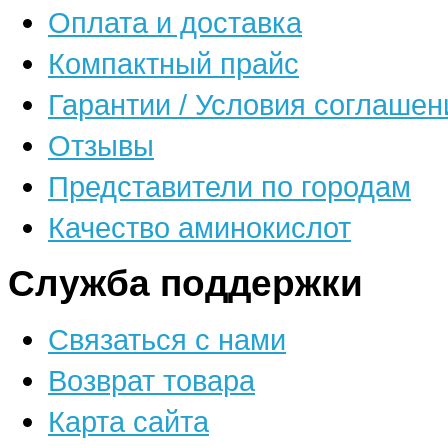
Оплата и доставка
Компактный прайс
Гарантии / Условия соглашен
Отзывы
Представители по городам
Качество аминокислот
Служба поддержки
Связаться с нами
Возврат товара
Карта сайта