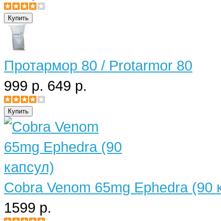
Протармор 80 / Protarmor 80
999 р.
649 р.
Cobra Venom 65mg Ephedra (90 
1599 р.