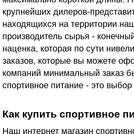
крупнейших дилеров-представи
находящихся на территории наше
производитель сырья - конечны
наценка, которая по сути ниве
заказов, которые вы можете оф
компаний минимальный заказ бы
спортивное питание - это выбо
Как купить спортивное п
Наш интернет магазин спортивно