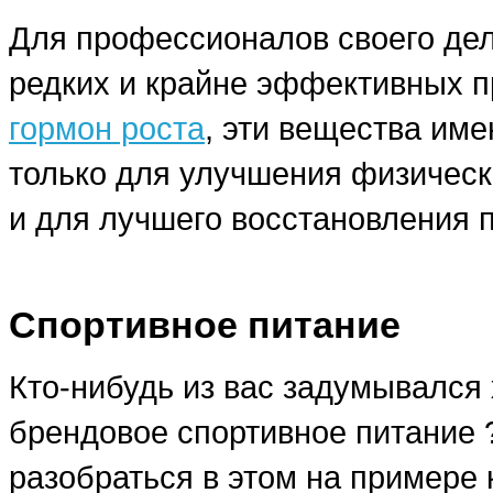
Для профессионалов своего дела
редких и крайне эффективных п
гормон роста
, эти вещества им
только для улучшения физическ
и для лучшего восстановления 
Спортивное питание
Кто-нибудь из вас задумывался 
брендовое спортивное питание
разобраться в этом на примере 