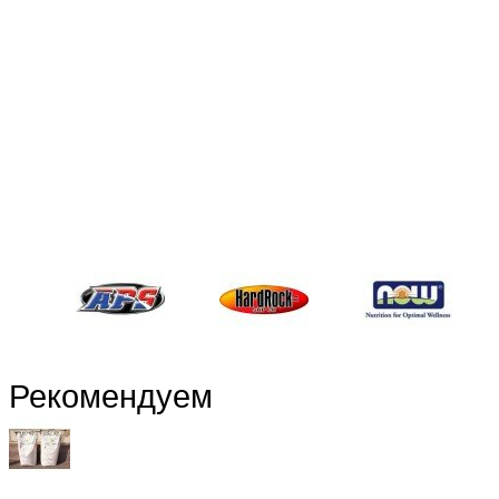
Рекомендуем