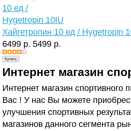
Хайгетропин 10 ед / Hygetropin 
6499 р.
5499 р.
Интернет магазин спо
Интернет магазин спортивного 
Вас ! У нас Вы можете приобре
улучшения спортивных результат
магазинов данного сегмента рын