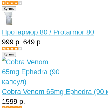
Протармор 80 / Protarmor 80
999 р.
649 р.
Cobra Venom 65mg Ephedra (90 
1599 р.