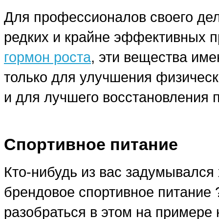
Для профессионалов своего дела
редких и крайне эффективных п
гормон роста
, эти вещества им
только для улучшения физическ
и для лучшего восстановления 
Спортивное питание
Кто-нибудь из вас задумывался 
брендовое спортивное питание
разобраться в этом на примере 