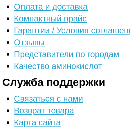
Оплата и доставка
Компактный прайс
Гарантии / Условия соглашен
Отзывы
Представители по городам
Качество аминокислот
Служба поддержки
Связаться с нами
Возврат товара
Карта сайта