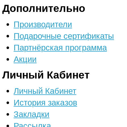
Дополнительно
Производители
Подарочные сертификаты
Партнёрская программа
Акции
Личный Кабинет
Личный Кабинет
История заказов
Закладки
Рассылка