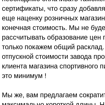
сертификаты, что сразу добавля
еще наценку розничных магазин
конечная стоимость. Мы не буд
рассчитывать образование цен п
только покажем общий расклад.
отпускной стоимости завода про
клиента магазина спортивного п
это минимум !
Мы же, вам предлагаем сократит
максимально короткой длины. Н