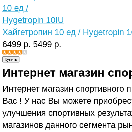
Хайгетропин 10 ед / Hygetropin 
6499 р.
5499 р.
Интернет магазин спо
Интернет магазин спортивного 
Вас ! У нас Вы можете приобре
улучшения спортивных результат
магазинов данного сегмента рын