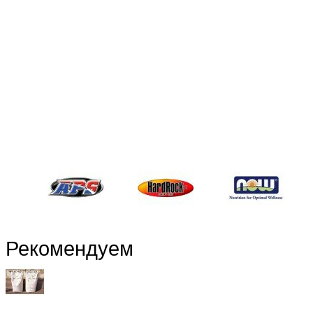
Рекомендуем