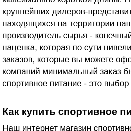
крупнейших дилеров-представи
находящихся на территории наше
производитель сырья - конечны
наценка, которая по сути ниве
заказов, которые вы можете оф
компаний минимальный заказ бы
спортивное питание - это выбо
Как купить спортивное п
Наш интернет магазин спортивно