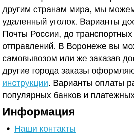
другим странам мира, мы можем
удаленный уголок. Варианты до
Почты России, до транспортных
отправлений. В Воронеже вы мо
самовывозом или же заказав до
другие города заказы оформляю
инструкции
. Варианты оплаты р
популярных банков и платежных
Информация
Наши контакты