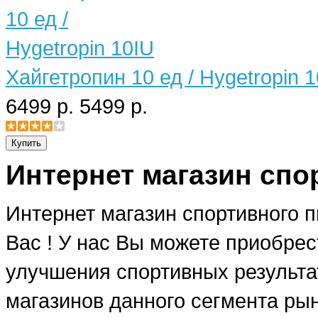
Хайгетропин 10 ед / Hygetropin 
6499 р.
5499 р.
Интернет магазин спо
Интернет магазин спортивного 
Вас ! У нас Вы можете приобре
улучшения спортивных результат
магазинов данного сегмента рын