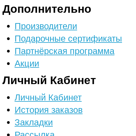
Дополнительно
Производители
Подарочные сертификаты
Партнёрская программа
Акции
Личный Кабинет
Личный Кабинет
История заказов
Закладки
Рассылка