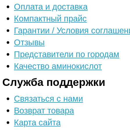
Оплата и доставка
Компактный прайс
Гарантии / Условия соглашен
Отзывы
Представители по городам
Качество аминокислот
Служба поддержки
Связаться с нами
Возврат товара
Карта сайта