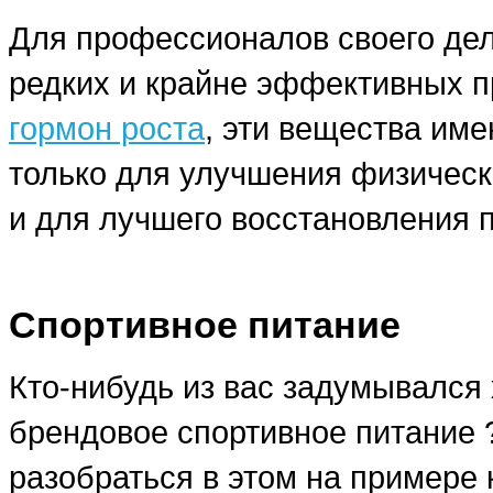
Для профессионалов своего дела
редких и крайне эффективных п
гормон роста
, эти вещества им
только для улучшения физическ
и для лучшего восстановления 
Спортивное питание
Кто-нибудь из вас задумывался 
брендовое спортивное питание
разобраться в этом на примере 