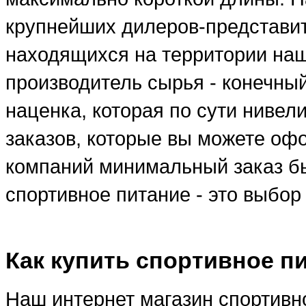
крупнейших дилеров-представи
находящихся на территории наше
производитель сырья - конечны
наценка, которая по сути ниве
заказов, которые вы можете оф
компаний минимальный заказ бы
спортивное питание - это выбо
Как купить спортивное п
Наш интернет магазин спортивно