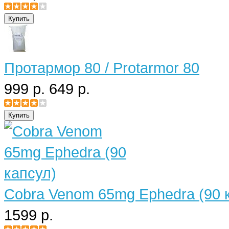
Протармор 80 / Protarmor 80
999 р.
649 р.
Cobra Venom 65mg Ephedra (90 
1599 р.