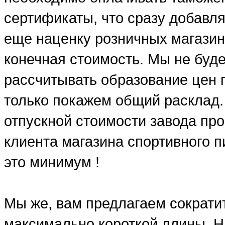
сертификаты, что сразу добавля
еще наценку розничных магазин
конечная стоимость. Мы не буд
рассчитывать образование цен п
только покажем общий расклад.
отпускной стоимости завода про
клиента магазина спортивного п
это минимум !
Мы же, вам предлагаем сократит
максимально короткой длины. Н