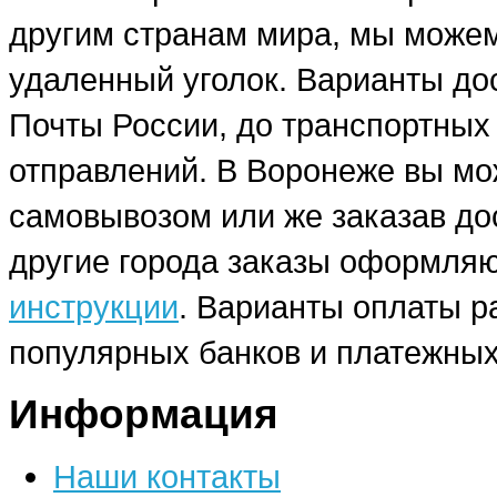
другим странам мира, мы можем
удаленный уголок. Варианты до
Почты России, до транспортных
отправлений. В Воронеже вы мо
самовывозом или же заказав до
другие города заказы оформляю
инструкции
. Варианты оплаты р
популярных банков и платежных
Информация
Наши контакты