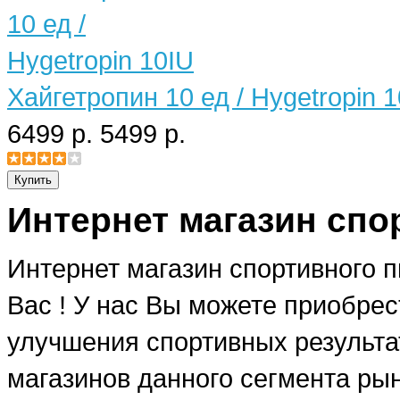
Хайгетропин 10 ед / Hygetropin 
6499 р.
5499 р.
Интернет магазин спо
Интернет магазин спортивного 
Вас ! У нас Вы можете приобре
улучшения спортивных результат
магазинов данного сегмента рын