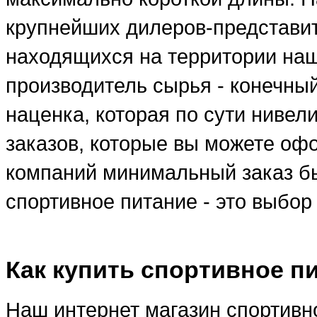
крупнейших дилеров-представи
находящихся на территории наше
производитель сырья - конечны
наценка, которая по сути ниве
заказов, которые вы можете оф
компаний минимальный заказ бы
спортивное питание - это выбо
Как купить спортивное п
Наш интернет магазин спортивно