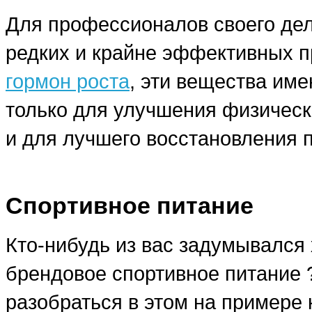
Для профессионалов своего дела
редких и крайне эффективных п
гормон роста
, эти вещества им
только для улучшения физическ
и для лучшего восстановления 
Спортивное питание
Кто-нибудь из вас задумывался 
брендовое спортивное питание
разобраться в этом на примере 