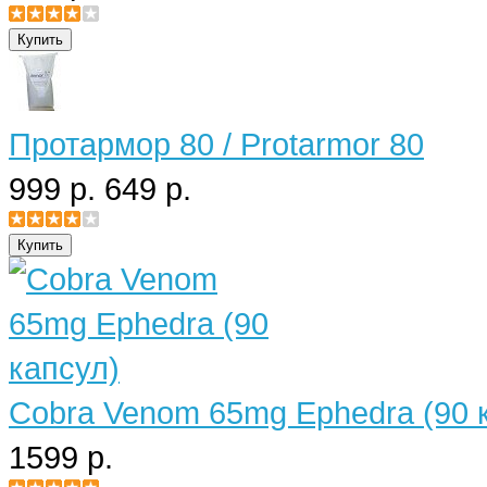
Протармор 80 / Protarmor 80
999 р.
649 р.
Cobra Venom 65mg Ephedra (90 
1599 р.