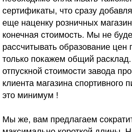
сертификаты, что сразу добавля
еще наценку розничных магазин
конечная стоимость. Мы не буд
рассчитывать образование цен п
только покажем общий расклад.
отпускной стоимости завода про
клиента магазина спортивного п
это минимум !
Мы же, вам предлагаем сократит
максимально короткой длины. Н