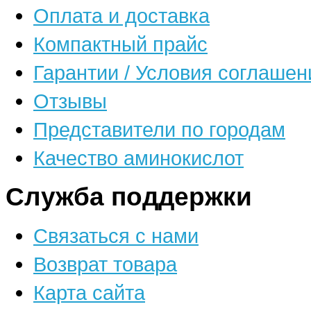
Оплата и доставка
Компактный прайс
Гарантии / Условия соглашен
Отзывы
Представители по городам
Качество аминокислот
Служба поддержки
Связаться с нами
Возврат товара
Карта сайта