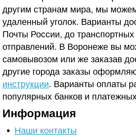
другим странам мира, мы можем
удаленный уголок. Варианты до
Почты России, до транспортных
отправлений. В Воронеже вы мо
самовывозом или же заказав до
другие города заказы оформляю
инструкции
. Варианты оплаты р
популярных банков и платежных
Информация
Наши контакты