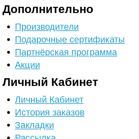
Дополнительно
Производители
Подарочные сертификаты
Партнёрская программа
Акции
Личный Кабинет
Личный Кабинет
История заказов
Закладки
Рассылка