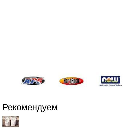
Рекомендуем