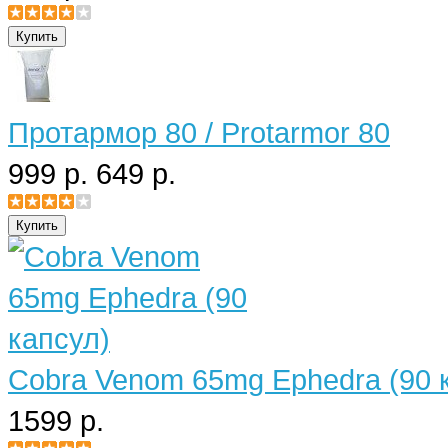
Протармор 80 / Protarmor 80
999 р.
649 р.
Cobra Venom 65mg Ephedra (90 
1599 р.