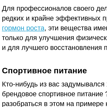
Для профессионалов своего дела
редких и крайне эффективных п
гормон роста
, эти вещества им
только для улучшения физическ
и для лучшего восстановления 
Спортивное питание
Кто-нибудь из вас задумывался 
брендовое спортивное питание
разобраться в этом на примере 