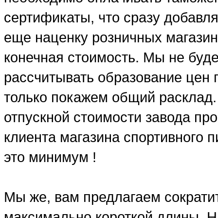
сертификаты, что сразу добавля
еще наценку розничных магазин
конечная стоимость. Мы не буд
рассчитывать образование цен п
только покажем общий расклад.
отпускной стоимости завода про
клиента магазина спортивного п
это минимум !
Мы же, вам предлагаем сократит
максимально короткой длины. Н