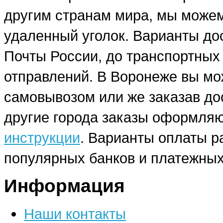
другим странам мира, мы можем
удаленный уголок. Варианты до
Почты России, до транспортных
отправлений. В Воронеже вы мо
самовывозом или же заказав до
другие города заказы оформляю
инструкции
. Варианты оплаты р
популярных банков и платежных
Информация
Наши контакты