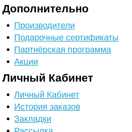
Дополнительно
Производители
Подарочные сертификаты
Партнёрская программа
Акции
Личный Кабинет
Личный Кабинет
История заказов
Закладки
Рассылка