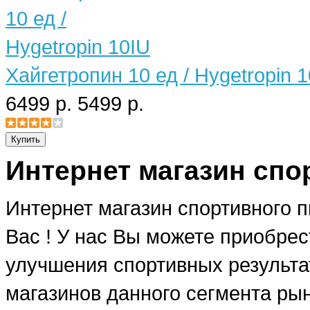
Хайгетропин 10 ед / Hygetropin 
6499 р.
5499 р.
Интернет магазин спо
Интернет магазин спортивного 
Вас ! У нас Вы можете приобре
улучшения спортивных результат
магазинов данного сегмента рын