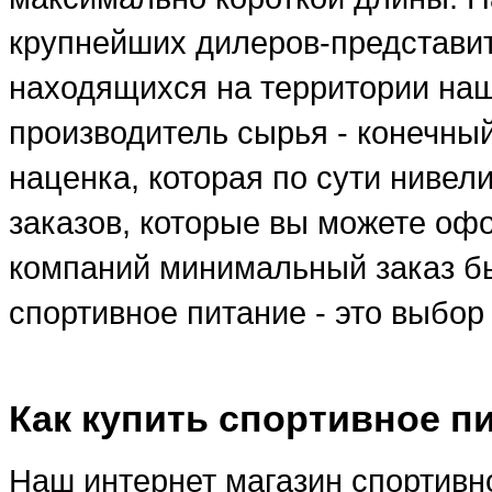
крупнейших дилеров-представи
находящихся на территории наше
производитель сырья - конечны
наценка, которая по сути ниве
заказов, которые вы можете оф
компаний минимальный заказ бы
спортивное питание - это выбо
Как купить спортивное п
Наш интернет магазин спортивно