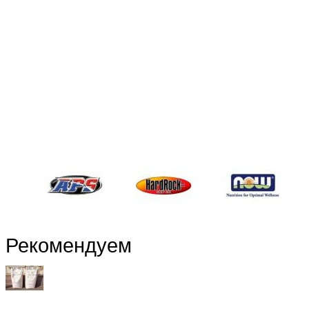
Рекомендуем