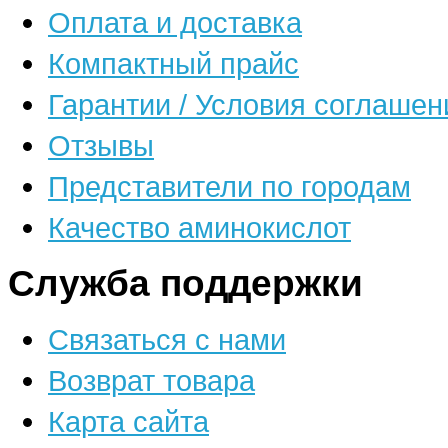
Оплата и доставка
Компактный прайс
Гарантии / Условия соглашен
Отзывы
Представители по городам
Качество аминокислот
Служба поддержки
Связаться с нами
Возврат товара
Карта сайта