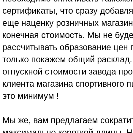
сертификаты, что сразу добавля
еще наценку розничных магазин
конечная стоимость. Мы не буд
рассчитывать образование цен п
только покажем общий расклад.
отпускной стоимости завода про
клиента магазина спортивного п
это минимум !
Мы же, вам предлагаем сократит
максимально короткой длины. Н