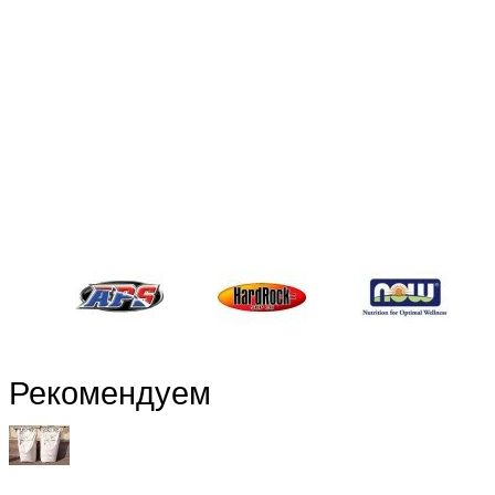
Рекомендуем