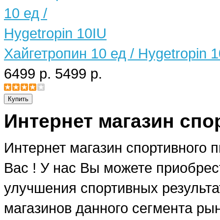
Хайгетропин 10 ед / Hygetropin 
6499 р.
5499 р.
Интернет магазин спо
Интернет магазин спортивного 
Вас ! У нас Вы можете приобре
улучшения спортивных результат
магазинов данного сегмента рын