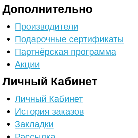
Дополнительно
Производители
Подарочные сертификаты
Партнёрская программа
Акции
Личный Кабинет
Личный Кабинет
История заказов
Закладки
Рассылка