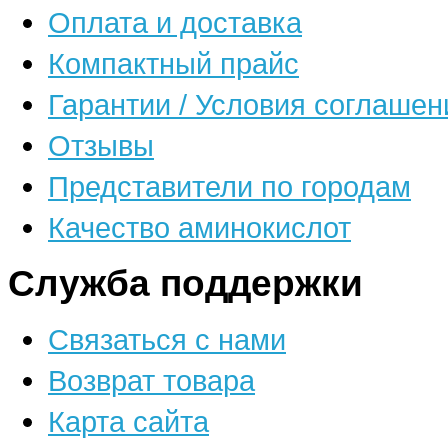
Оплата и доставка
Компактный прайс
Гарантии / Условия соглашен
Отзывы
Представители по городам
Качество аминокислот
Служба поддержки
Связаться с нами
Возврат товара
Карта сайта