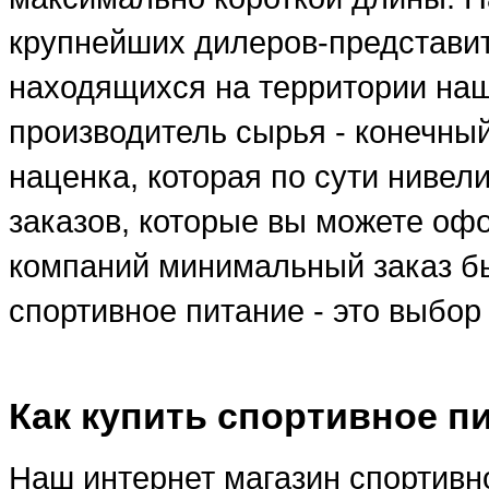
крупнейших дилеров-представи
находящихся на территории наше
производитель сырья - конечны
наценка, которая по сути ниве
заказов, которые вы можете оф
компаний минимальный заказ бы
спортивное питание - это выбо
Как купить спортивное п
Наш интернет магазин спортивно