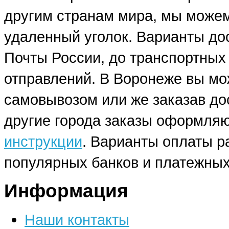
другим странам мира, мы можем
удаленный уголок. Варианты до
Почты России, до транспортных
отправлений. В Воронеже вы мо
самовывозом или же заказав до
другие города заказы оформляю
инструкции
. Варианты оплаты р
популярных банков и платежных
Информация
Наши контакты