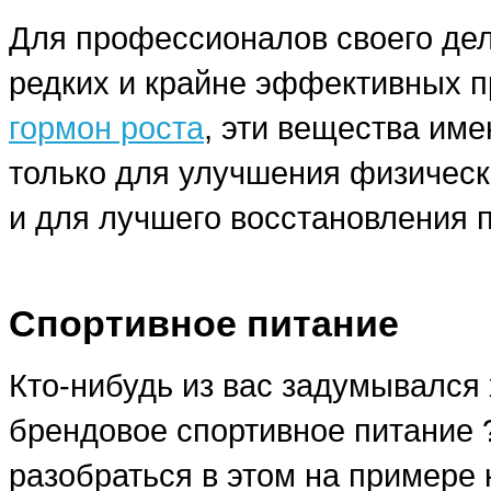
Для профессионалов своего дела
редких и крайне эффективных п
гормон роста
, эти вещества им
только для улучшения физическ
и для лучшего восстановления 
Спортивное питание
Кто-нибудь из вас задумывался 
брендовое спортивное питание
разобраться в этом на примере 