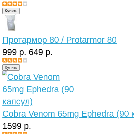
Протармор 80 / Protarmor 80
999 р.
649 р.
Cobra Venom 65mg Ephedra (90 
1599 р.