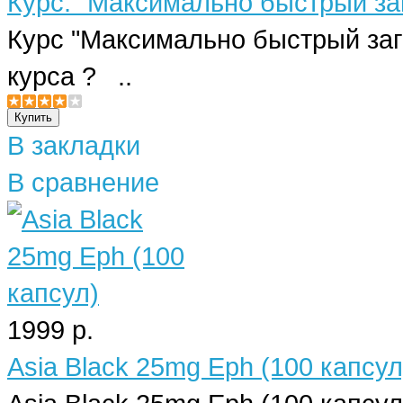
Курс: "Максимально быстрый заг
Курс "Максимально быстрый зага
курса ? ..
В закладки
В сравнение
1999 р.
Asia Black 25mg Eph (100 капсул