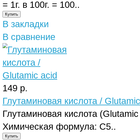
= 1г. в 100г. = 100..
В закладки
В сравнение
149 р.
Глутаминовая кислота / Glutamic
Глутаминовая кислота (Glutamic
Химическая формула: C5..