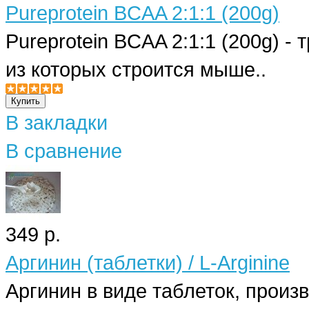
Pureprotein BCAA 2:1:1 (200g)
Pureprotein BCAA 2:1:1 (200g) 
из которых строится мыше..
В закладки
В сравнение
349 р.
Аргинин (таблетки) / L-Arginine
Аргинин в виде таблеток, произв