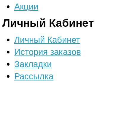
Акции
Личный Кабинет
Личный Кабинет
История заказов
Закладки
Рассылка