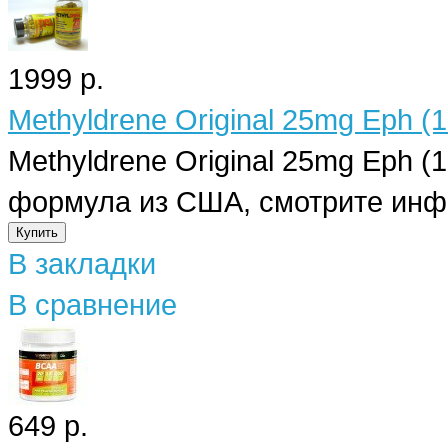
1999 р.
Methyldrene Original 25mg Eph (
Methyldrene Original 25mg Eph (
формула из США, смотрите инф
В закладки
В сравнение
649 р.