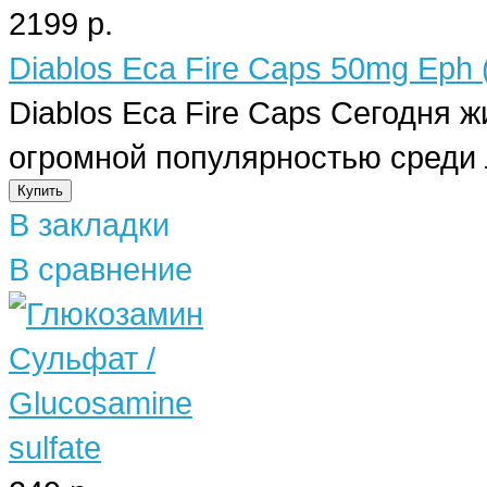
2199 р.
Diablos Eca Fire Caps 50mg Eph 
Diablos Eca Fire Caps Сегодня 
огромной популярностью среди 
В закладки
В сравнение