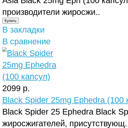
Asia Black 25mg Eph (100 капс
производители жиросжи..
В закладки
В сравнение
2099 р.
Black Spider 25mg Ephedra (100 
Black Spider 25 Ephedra Black 
жиросжигателей, присутствующ.