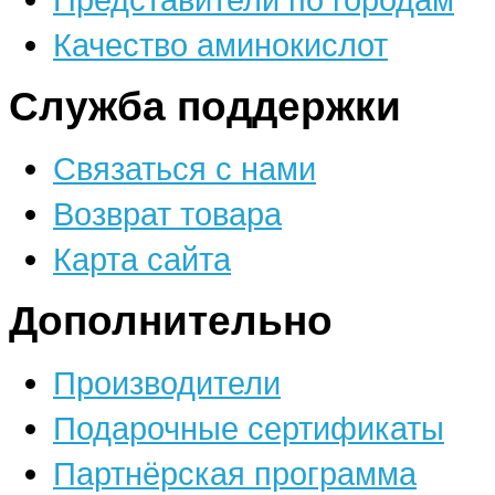
Качество аминокислот
Служба поддержки
Связаться с нами
Возврат товара
Карта сайта
Дополнительно
Производители
Подарочные сертификаты
Партнёрская программа