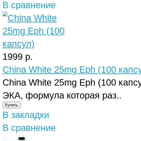
В сравнение
1999 р.
China White 25mg Eph (100 капс
China White 25mg Eph (100 капс
ЭКА, формула которая раз..
В закладки
В сравнение