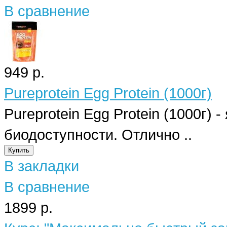
В сравнение
949 р.
Pureprotein Egg Protein (1000г)
Pureprotein Egg Protein (1000г)
биодоступности. Отлично ..
В закладки
В сравнение
1899 р.