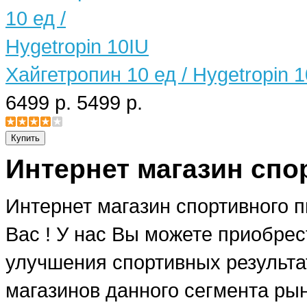
Хайгетропин 10 ед / Hygetropin 
6499 р.
5499 р.
Интернет магазин спо
Интернет магазин спортивного 
Вас ! У нас Вы можете приобре
улучшения спортивных результат
магазинов данного сегмента рын