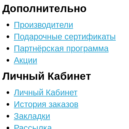
Дополнительно
Производители
Подарочные сертификаты
Партнёрская программа
Акции
Личный Кабинет
Личный Кабинет
История заказов
Закладки
Рассылка