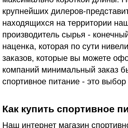
крупнейших дилеров-представи
находящихся на территории наше
производитель сырья - конечны
наценка, которая по сути ниве
заказов, которые вы можете оф
компаний минимальный заказ бы
спортивное питание - это выбо
Как купить спортивное п
Наш интернет магазин спортивно