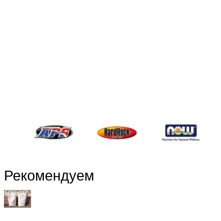
Рекомендуем