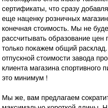
сертификаты, что сразу добавля
еще наценку розничных магазин
конечная стоимость. Мы не буд
рассчитывать образование цен п
только покажем общий расклад.
отпускной стоимости завода про
клиента магазина спортивного п
это минимум !
Мы же, вам предлагаем сократит
максимально короткой длины. Н