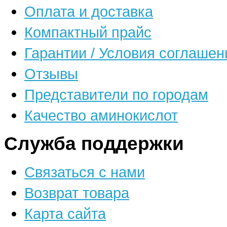
Оплата и доставка
Компактный прайс
Гарантии / Условия соглашен
Отзывы
Представители по городам
Качество аминокислот
Служба поддержки
Связаться с нами
Возврат товара
Карта сайта