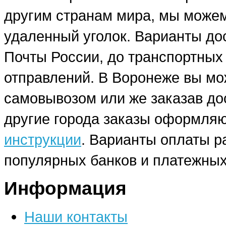
другим странам мира, мы можем
удаленный уголок. Варианты до
Почты России, до транспортных
отправлений. В Воронеже вы мо
самовывозом или же заказав до
другие города заказы оформляю
инструкции
. Варианты оплаты р
популярных банков и платежных
Информация
Наши контакты