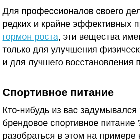
Для профессионалов своего дела
редких и крайне эффективных п
гормон роста
, эти вещества им
только для улучшения физическ
и для лучшего восстановления 
Спортивное питание
Кто-нибудь из вас задумывался 
брендовое спортивное питание
разобраться в этом на примере 