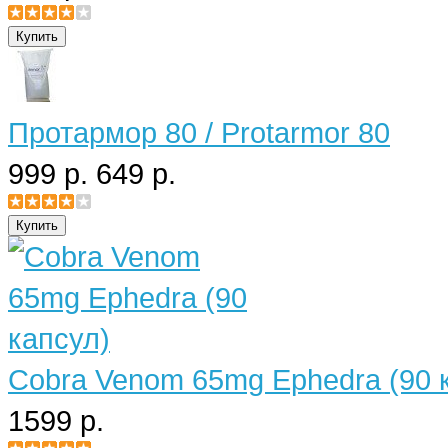
Протармор 80 / Protarmor 80
999 р.
649 р.
Cobra Venom 65mg Ephedra (90 
1599 р.