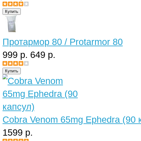
Протармор 80 / Protarmor 80
999 р.
649 р.
Cobra Venom 65mg Ephedra (90 
1599 р.