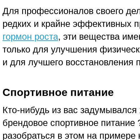
Для профессионалов своего дела
редких и крайне эффективных п
гормон роста
, эти вещества им
только для улучшения физическ
и для лучшего восстановления 
Спортивное питание
Кто-нибудь из вас задумывался 
брендовое спортивное питание
разобраться в этом на примере 