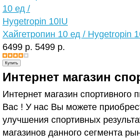
Хайгетропин 10 ед / Hygetropin 
6499 р.
5499 р.
Интернет магазин спо
Интернет магазин спортивного 
Вас ! У нас Вы можете приобре
улучшения спортивных результат
магазинов данного сегмента рын