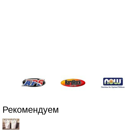
Рекомендуем