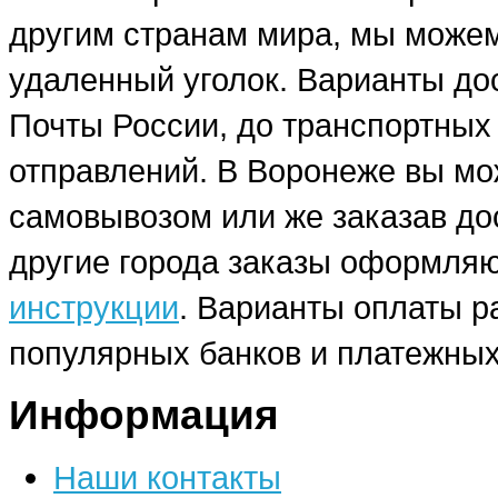
другим странам мира, мы можем
удаленный уголок. Варианты до
Почты России, до транспортных
отправлений. В Воронеже вы мо
самовывозом или же заказав до
другие города заказы оформляю
инструкции
. Варианты оплаты р
популярных банков и платежных
Информация
Наши контакты