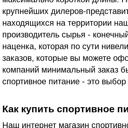
крупнейших дилеров-представи
находящихся на территории наше
производитель сырья - конечны
наценка, которая по сути ниве
заказов, которые вы можете оф
компаний минимальный заказ бы
спортивное питание - это выбо
Как купить спортивное п
Наш интернет магазин спортивно