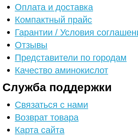
Оплата и доставка
Компактный прайс
Гарантии / Условия соглашен
Отзывы
Представители по городам
Качество аминокислот
Служба поддержки
Связаться с нами
Возврат товара
Карта сайта