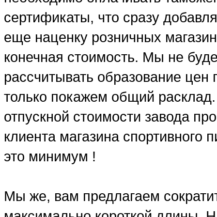
сертификаты, что сразу добавля
еще наценку розничных магазин
конечная стоимость. Мы не буд
рассчитывать образование цен п
только покажем общий расклад.
отпускной стоимости завода про
клиента магазина спортивного п
это минимум !
Мы же, вам предлагаем сократит
максимально короткой длины. Н