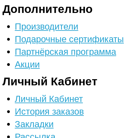
Дополнительно
Производители
Подарочные сертификаты
Партнёрская программа
Акции
Личный Кабинет
Личный Кабинет
История заказов
Закладки
Рассылка