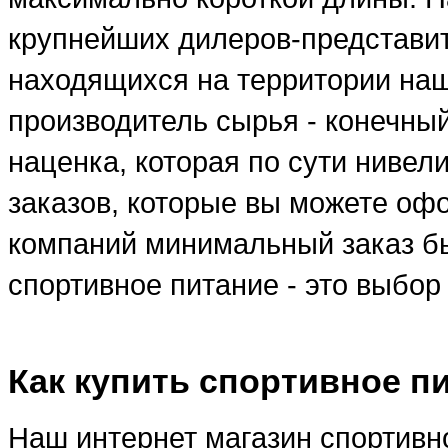
крупнейших дилеров-представи
находящихся на территории наше
производитель сырья - конечны
наценка, которая по сути ниве
заказов, которые вы можете оф
компаний минимальный заказ бы
спортивное питание - это выбо
Как купить спортивное п
Наш интернет магазин спортивно