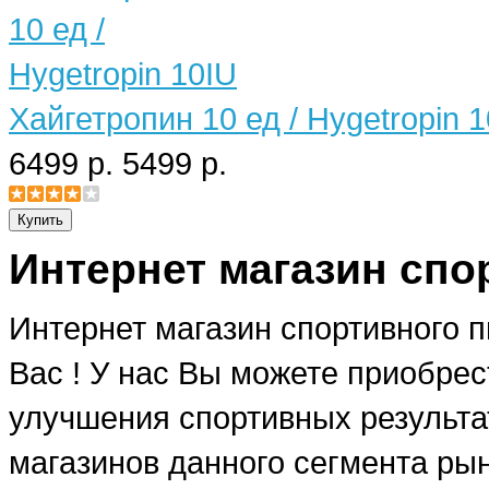
Хайгетропин 10 ед / Hygetropin 
6499 р.
5499 р.
Интернет магазин спо
Интернет магазин спортивного 
Вас ! У нас Вы можете приобре
улучшения спортивных результат
магазинов данного сегмента рын