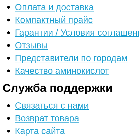
Оплата и доставка
Компактный прайс
Гарантии / Условия соглашен
Отзывы
Представители по городам
Качество аминокислот
Служба поддержки
Связаться с нами
Возврат товара
Карта сайта