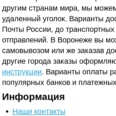
другим странам мира, мы можем
удаленный уголок. Варианты до
Почты России, до транспортных
отправлений. В Воронеже вы мо
самовывозом или же заказав до
другие города заказы оформляю
инструкции
. Варианты оплаты р
популярных банков и платежных
Информация
Наши контакты