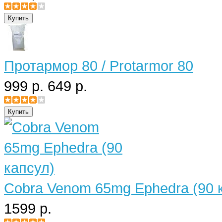
Протармор 80 / Protarmor 80
999 р.
649 р.
Cobra Venom 65mg Ephedra (90 
1599 р.