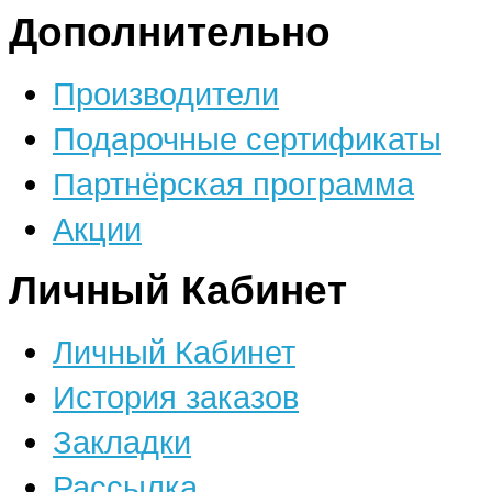
Дополнительно
Производители
Подарочные сертификаты
Партнёрская программа
Акции
Личный Кабинет
Личный Кабинет
История заказов
Закладки
Рассылка