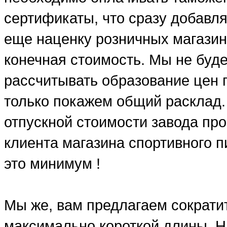
сертификаты, что сразу добавля
еще наценку розничных магазин
конечная стоимость. Мы не буд
рассчитывать образование цен п
только покажем общий расклад.
отпускной стоимости завода про
клиента магазина спортивного п
это минимум !
Мы же, вам предлагаем сократит
максимально короткой длины. Н