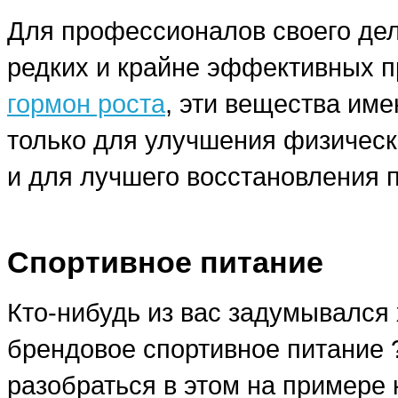
Для профессионалов своего дела
редких и крайне эффективных п
гормон роста
, эти вещества им
только для улучшения физическ
и для лучшего восстановления 
Спортивное питание
Кто-нибудь из вас задумывался 
брендовое спортивное питание
разобраться в этом на примере 