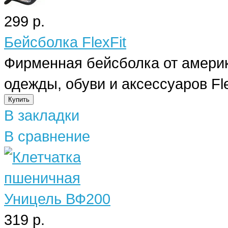
299 р.
Бейсболка FlexFit
Фирменная бейсболка от америк
одежды, обуви и аксессуаров Flex
В закладки
В сравнение
319 р.