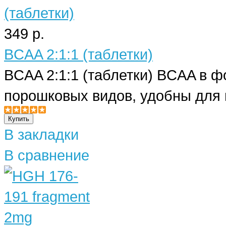
349 р.
BCAA 2:1:1 (таблетки)
BCAA 2:1:1 (таблетки) BCAA в ф
порошковых видов, удобны для 
В закладки
В сравнение