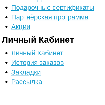
Подарочные сертификаты
Партнёрская программа
Акции
Личный Кабинет
Личный Кабинет
История заказов
Закладки
Рассылка