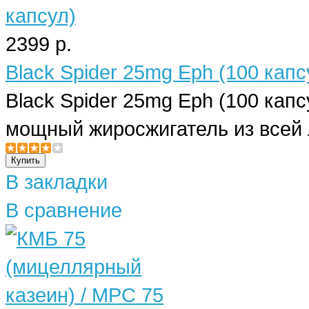
2399 р.
Black Spider 25mg Eph (100 капс
Black Spider 25mg Eph (100 кап
мощный жиросжигатель из всей 
В закладки
В сравнение