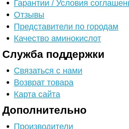
Гарантии / Условия соглашен
Отзывы
Представители по городам
Качество аминокислот
Служба поддержки
Связаться с нами
Возврат товара
Карта сайта
Дополнительно
Производители