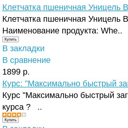
Клетчатка пшеничная Уницель 
Клетчатка пшеничная Уницель В
Наименование продукта: Whe..
В закладки
В сравнение
1899 р.
Курс: "Максимально быстрый заг
Курс "Максимально быстрый зага
курса ? ..