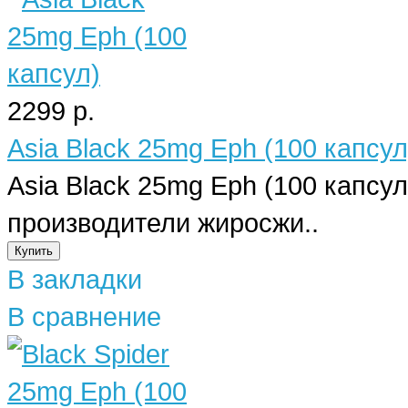
2299 р.
Asia Black 25mg Eph (100 капсул
Asia Black 25mg Eph (100 капс
производители жиросжи..
В закладки
В сравнение