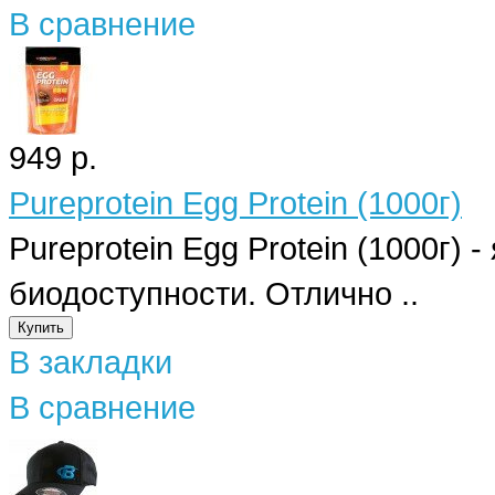
В сравнение
949 р.
Pureprotein Egg Protein (1000г)
Pureprotein Egg Protein (1000г)
биодоступности. Отлично ..
В закладки
В сравнение