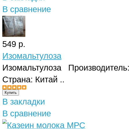
В сравнение
549 р.
Изомальтулоза
Изомальтулоза Производитель: G
Страна: Китай ..
В закладки
В сравнение