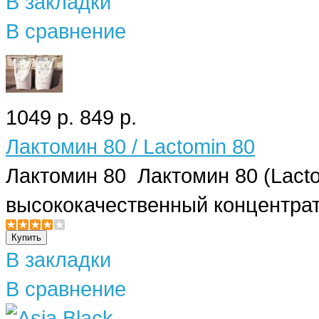
В закладки
В сравнение
1049 р.
849 р.
Лактомин 80 / Lactomin 80
Лактомин 80 Лактомин 80 (Lact
высококачественный концентрат
В закладки
В сравнение