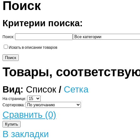
Поиск
Критерии поиска:
Поиск:
Искать в описании товаров
Товары, соответству
Вид:
Список
/
Сетка
На странице:
Сортировка:
Сравнить (0)
В закладки