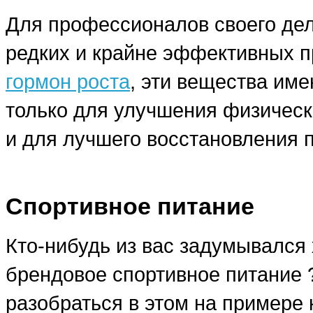
Для профессионалов своего дела
редких и крайне эффективных п
гормон роста
, эти вещества им
только для улучшения физическ
и для лучшего восстановления 
Спортивное питание
Кто-нибудь из вас задумывался 
брендовое спортивное питание
разобраться в этом на примере 