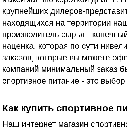
крупнейших дилеров-представи
находящихся на территории наше
производитель сырья - конечны
наценка, которая по сути ниве
заказов, которые вы можете оф
компаний минимальный заказ бы
спортивное питание - это выбо
Как купить спортивное п
Наш интернет магазин спортивно