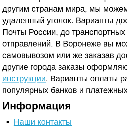
другим странам мира, мы можем
удаленный уголок. Варианты до
Почты России, до транспортных
отправлений. В Воронеже вы мо
самовывозом или же заказав до
другие города заказы оформляю
инструкции
. Варианты оплаты р
популярных банков и платежных
Информация
Наши контакты