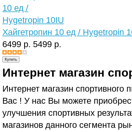
Хайгетропин 10 ед / Hygetropin 
6499 р.
5499 р.
Интернет магазин спо
Интернет магазин спортивного 
Вас ! У нас Вы можете приобре
улучшения спортивных результат
магазинов данного сегмента рын