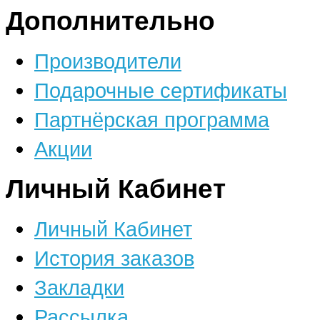
Дополнительно
Производители
Подарочные сертификаты
Партнёрская программа
Акции
Личный Кабинет
Личный Кабинет
История заказов
Закладки
Рассылка