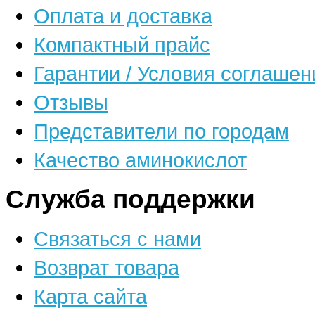
Оплата и доставка
Компактный прайс
Гарантии / Условия соглашен
Отзывы
Представители по городам
Качество аминокислот
Служба поддержки
Связаться с нами
Возврат товара
Карта сайта