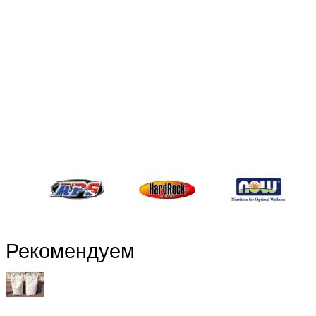
Рекомендуем