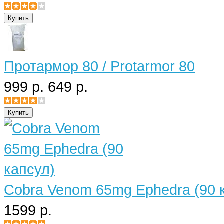
Протармор 80 / Protarmor 80
999 р.
649 р.
Cobra Venom 65mg Ephedra (90 
1599 р.