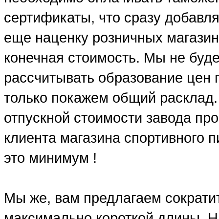
сертификаты, что сразу добавля
еще наценку розничных магазин
конечная стоимость. Мы не буд
рассчитывать образование цен п
только покажем общий расклад.
отпускной стоимости завода про
клиента магазина спортивного п
это минимум !
Мы же, вам предлагаем сократит
максимально короткой длины. Н