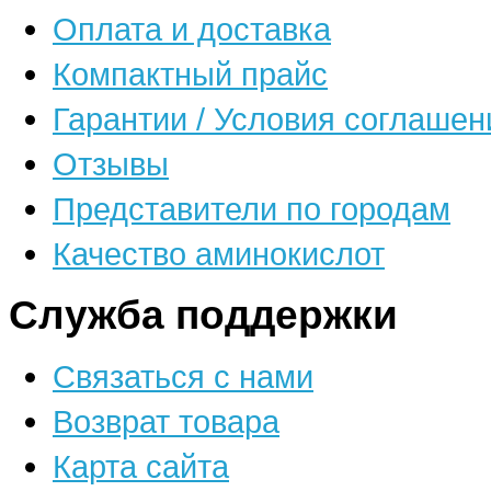
Оплата и доставка
Компактный прайс
Гарантии / Условия соглашен
Отзывы
Представители по городам
Качество аминокислот
Служба поддержки
Связаться с нами
Возврат товара
Карта сайта