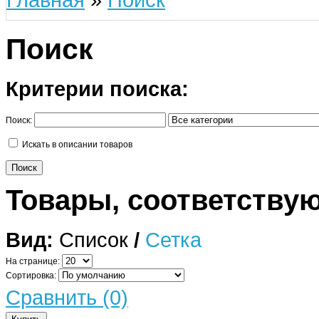
Поиск
Критерии поиска:
Поиск:
Искать в описании товаров
Товары, соответству
Вид:
Список
/
Сетка
На странице:
Сортировка:
Сравнить (0)