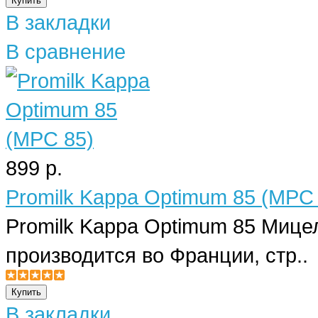
В закладки
В сравнение
899 р.
Promilk Kappa Optimum 85 (MPC 
Promilk Kappa Optimum 85 Мицел
производится во Франции, стр..
В закладки