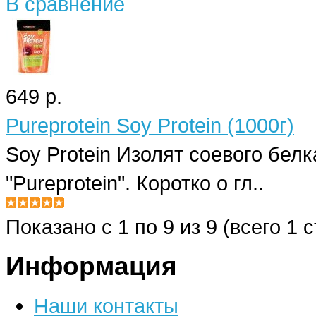
В сравнение
649 р.
Pureprotein Soy Protein (1000г)
Soy Protein Изолят соевого бел
"Pureprotein". Коротко о гл..
Показано с 1 по 9 из 9 (всего 1 
Информация
Наши контакты