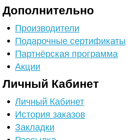
Дополнительно
Производители
Подарочные сертификаты
Партнёрская программа
Акции
Личный Кабинет
Личный Кабинет
История заказов
Закладки
Рассылка