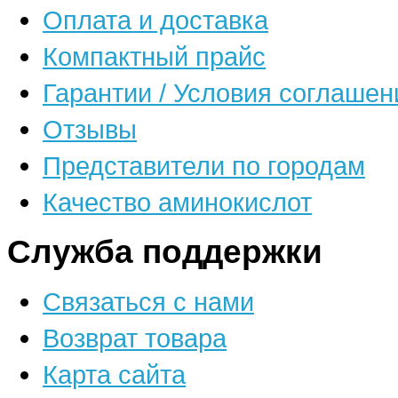
Оплата и доставка
Компактный прайс
Гарантии / Условия соглашен
Отзывы
Представители по городам
Качество аминокислот
Служба поддержки
Связаться с нами
Возврат товара
Карта сайта