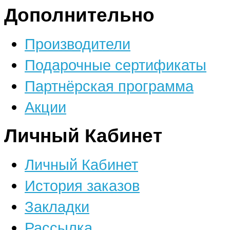
Дополнительно
Производители
Подарочные сертификаты
Партнёрская программа
Акции
Личный Кабинет
Личный Кабинет
История заказов
Закладки
Рассылка