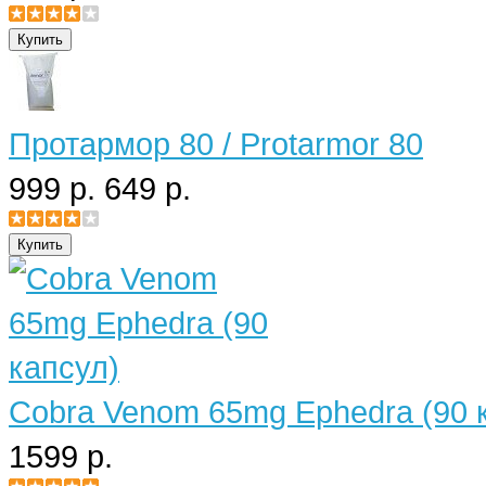
Протармор 80 / Protarmor 80
999 р.
649 р.
Cobra Venom 65mg Ephedra (90 
1599 р.