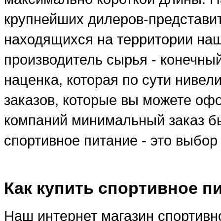
крупнейших дилеров-представи
находящихся на территории наше
производитель сырья - конечны
наценка, которая по сути ниве
заказов, которые вы можете оф
компаний минимальный заказ бы
спортивное питание - это выбо
Как купить спортивное п
Наш интернет магазин спортивно