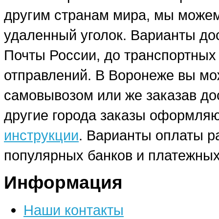
другим странам мира, мы можем
удаленный уголок. Варианты до
Почты России, до транспортных
отправлений. В Воронеже вы мо
самовывозом или же заказав до
другие города заказы оформляю
инструкции
. Варианты оплаты р
популярных банков и платежных
Информация
Наши контакты