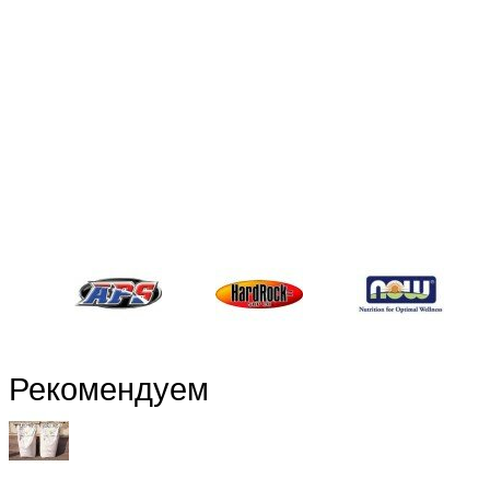
Рекомендуем