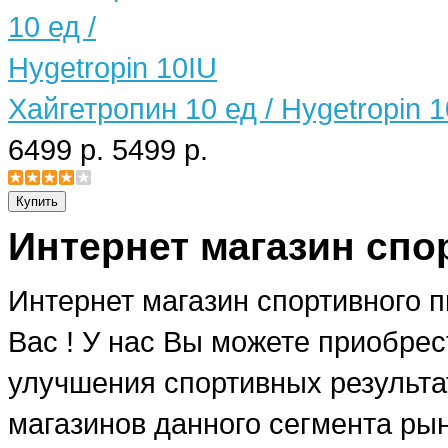
Хайгетропин 10 ед / Hygetropin 
6499 р.
5499 р.
Интернет магазин спо
Интернет магазин спортивного 
Вас ! У нас Вы можете приобре
улучшения спортивных результат
магазинов данного сегмента рын