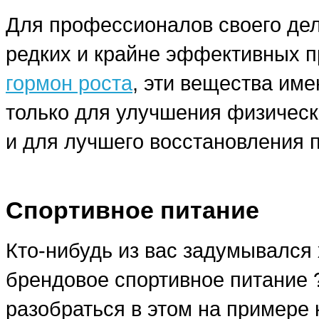
Для профессионалов своего дела
редких и крайне эффективных п
гормон роста
, эти вещества им
только для улучшения физическ
и для лучшего восстановления 
Спортивное питание
Кто-нибудь из вас задумывался 
брендовое спортивное питание
разобраться в этом на примере 