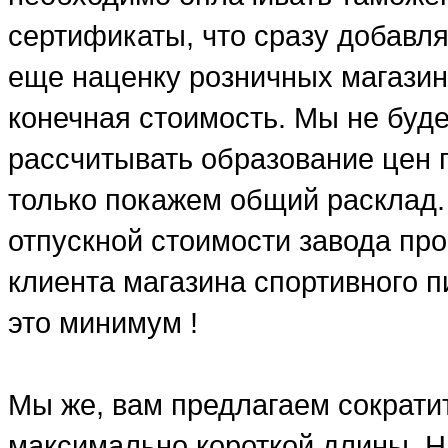
сертификаты, что сразу добавля
еще наценку розничных магазин
конечная стоимость. Мы не буд
рассчитывать образование цен п
только покажем общий расклад.
отпускной стоимости завода про
клиента магазина спортивного п
это минимум !
Мы же, вам предлагаем сократит
максимально короткой длины. Н