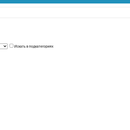
Искать в подкатегориях