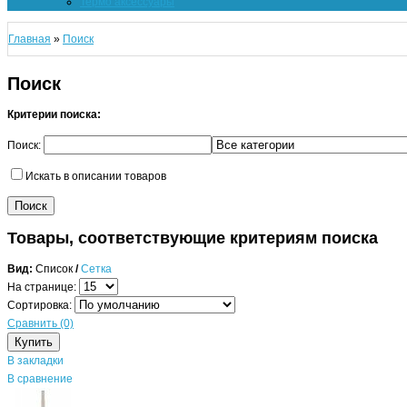
Термо аксессуары
Главная
»
Поиск
Поиск
Критерии поиска:
Поиск:
Искать в описании товаров
Товары, соответствующие критериям поиска
Вид:
Список
/
Сетка
На странице:
Сортировка:
Сравнить (0)
В закладки
В сравнение