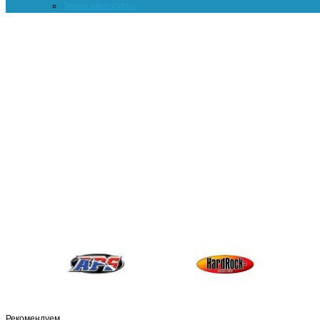
Термо аксессуары
Рекомендуем