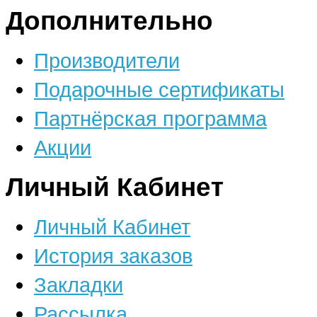
Дополнительно
Производители
Подарочные сертификаты
Партнёрская программа
Акции
Личный Кабинет
Личный Кабинет
История заказов
Закладки
Рассылка