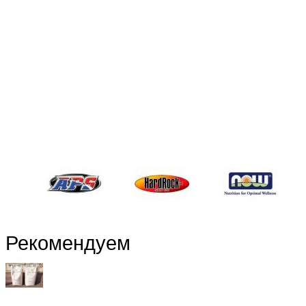
Рекомендуем