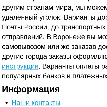
другим странам мира, мы можем
удаленный уголок. Варианты до
Почты России, до транспортных
отправлений. В Воронеже вы мо
самовывозом или же заказав до
другие города заказы оформляю
инструкции
. Варианты оплаты р
популярных банков и платежных
Информация
Наши контакты