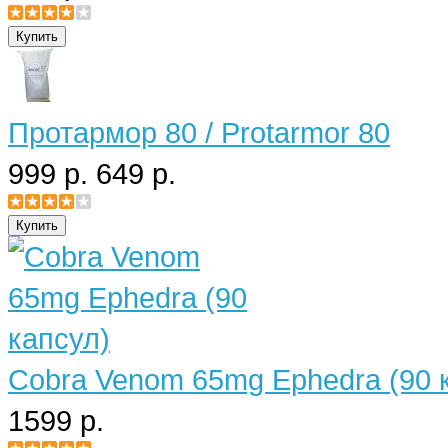
Протармор 80 / Protarmor 80
999 р.
649 р.
Cobra Venom 65mg Ephedra (90 
1599 р.