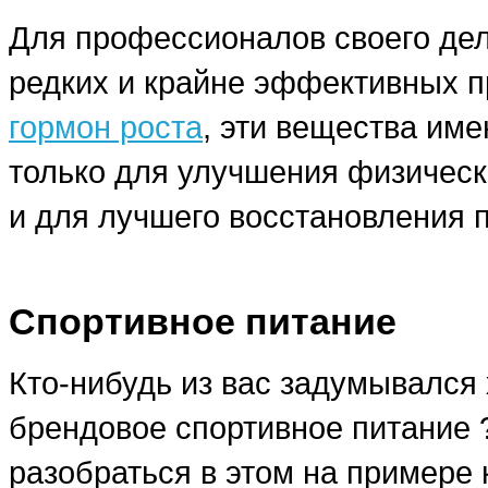
Для профессионалов своего дела
редких и крайне эффективных п
гормон роста
, эти вещества им
только для улучшения физическ
и для лучшего восстановления 
Спортивное питание
Кто-нибудь из вас задумывался 
брендовое спортивное питание
разобраться в этом на примере 