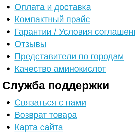
Оплата и доставка
Компактный прайс
Гарантии / Условия соглашен
Отзывы
Представители по городам
Качество аминокислот
Служба поддержки
Связаться с нами
Возврат товара
Карта сайта