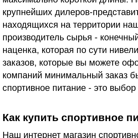
крупнейших дилеров-представи
находящихся на территории наше
производитель сырья - конечны
наценка, которая по сути ниве
заказов, которые вы можете оф
компаний минимальный заказ бы
спортивное питание - это выбо
Как купить спортивное п
Наш интернет магазин спортивно