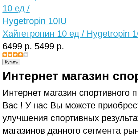
Хайгетропин 10 ед / Hygetropin 
6499 р.
5499 р.
Интернет магазин спо
Интернет магазин спортивного 
Вас ! У нас Вы можете приобре
улучшения спортивных результат
магазинов данного сегмента рын