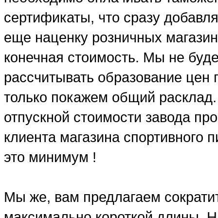
сертификаты, что сразу добавля
еще наценку розничных магазин
конечная стоимость. Мы не буд
рассчитывать образование цен п
только покажем общий расклад.
отпускной стоимости завода про
клиента магазина спортивного п
это минимум !
Мы же, вам предлагаем сократит
максимально короткой длины. Н