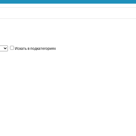
Искать в подкатегориях