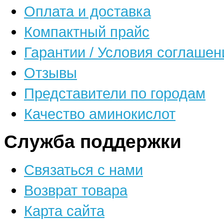
Оплата и доставка
Компактный прайс
Гарантии / Условия соглашен
Отзывы
Представители по городам
Качество аминокислот
Служба поддержки
Связаться с нами
Возврат товара
Карта сайта