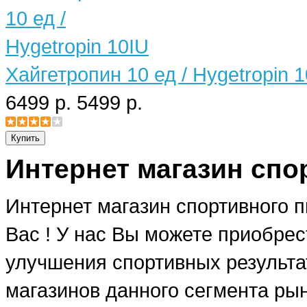
Хайгетропин 10 ед / Hygetropin 
6499 р.
5499 р.
Интернет магазин спо
Интернет магазин спортивного 
Вас ! У нас Вы можете приобре
улучшения спортивных результат
магазинов данного сегмента рын