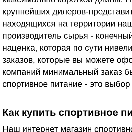
крупнейших дилеров-представи
находящихся на территории наше
производитель сырья - конечны
наценка, которая по сути ниве
заказов, которые вы можете оф
компаний минимальный заказ бы
спортивное питание - это выбо
Как купить спортивное п
Наш интернет магазин спортивно