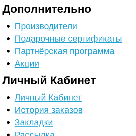
Дополнительно
Производители
Подарочные сертификаты
Партнёрская программа
Акции
Личный Кабинет
Личный Кабинет
История заказов
Закладки
Рассылка