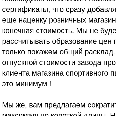
сертификаты, что сразу добавля
еще наценку розничных магазин
конечная стоимость. Мы не буд
рассчитывать образование цен п
только покажем общий расклад.
отпускной стоимости завода про
клиента магазина спортивного п
это минимум !
Мы же, вам предлагаем сократит
максимально короткой длины. Н