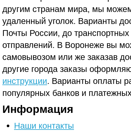
другим странам мира, мы можем
удаленный уголок. Варианты до
Почты России, до транспортных
отправлений. В Воронеже вы мо
самовывозом или же заказав до
другие города заказы оформляю
инструкции
. Варианты оплаты р
популярных банков и платежных
Информация
Наши контакты