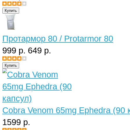
Протармор 80 / Protarmor 80
999 р.
649 р.
Cobra Venom 65mg Ephedra (90 
1599 р.