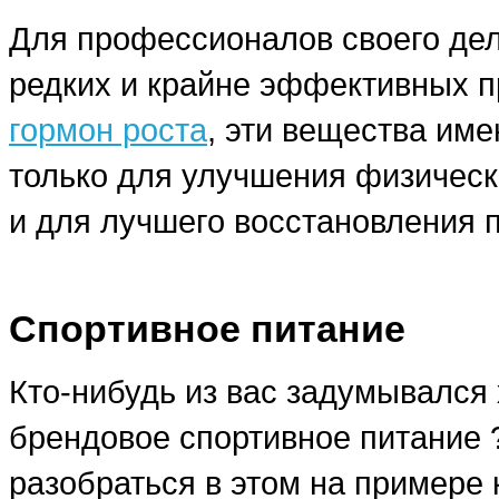
Для профессионалов своего дела
редких и крайне эффективных п
гормон роста
, эти вещества им
только для улучшения физическ
и для лучшего восстановления 
Спортивное питание
Кто-нибудь из вас задумывался 
брендовое спортивное питание
разобраться в этом на примере 