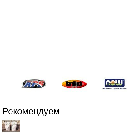
Рекомендуем