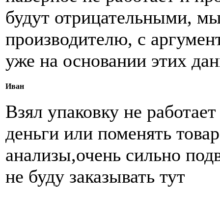
будут отрицательными, мы
производителю, с аргуме
уже на основании этих да
Иван
Взял упаковку не работает
деньги или поменять товар
анализы,очень сильно подв
не буду заказывать тут