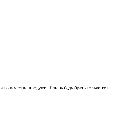
 о качестве продукта.Теперь буду брать только тут.