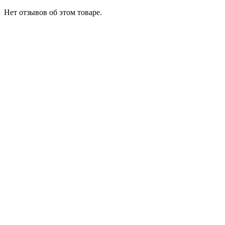
Нет отзывов об этом товаре.