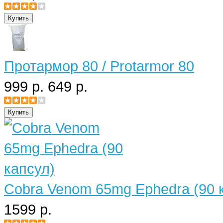
Протармор 80 / Protarmor 80
999 р.
649 р.
Cobra Venom 65mg Ephedra (90 
1599 р.