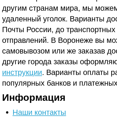
другим странам мира, мы можем
удаленный уголок. Варианты до
Почты России, до транспортных
отправлений. В Воронеже вы мо
самовывозом или же заказав до
другие города заказы оформляю
инструкции
. Варианты оплаты р
популярных банков и платежных
Информация
Наши контакты