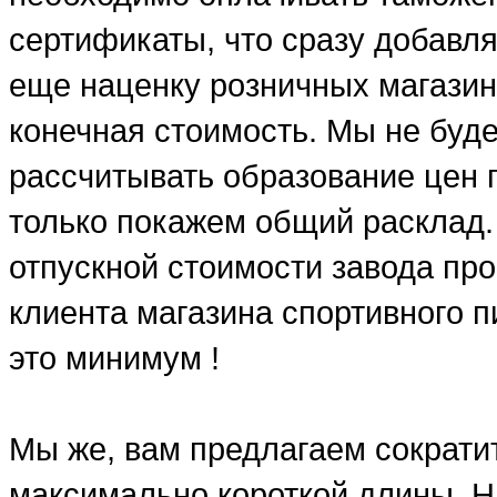
сертификаты, что сразу добавля
еще наценку розничных магазин
конечная стоимость. Мы не буд
рассчитывать образование цен п
только покажем общий расклад.
отпускной стоимости завода про
клиента магазина спортивного п
это минимум !
Мы же, вам предлагаем сократит
максимально короткой длины. Н