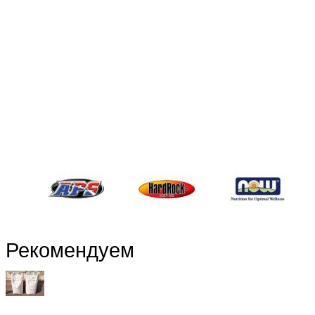
Рекомендуем