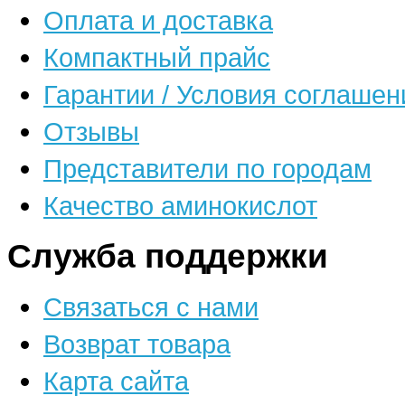
Оплата и доставка
Компактный прайс
Гарантии / Условия соглашен
Отзывы
Представители по городам
Качество аминокислот
Служба поддержки
Связаться с нами
Возврат товара
Карта сайта