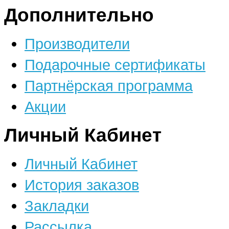
Дополнительно
Производители
Подарочные сертификаты
Партнёрская программа
Акции
Личный Кабинет
Личный Кабинет
История заказов
Закладки
Рассылка