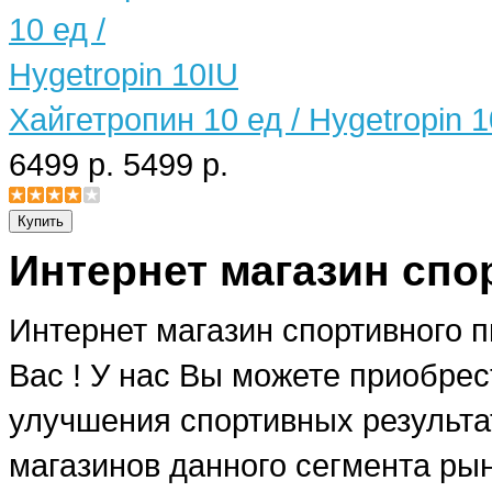
Хайгетропин 10 ед / Hygetropin 
6499 р.
5499 р.
Интернет магазин спо
Интернет магазин спортивного 
Вас ! У нас Вы можете приобре
улучшения спортивных результат
магазинов данного сегмента рын