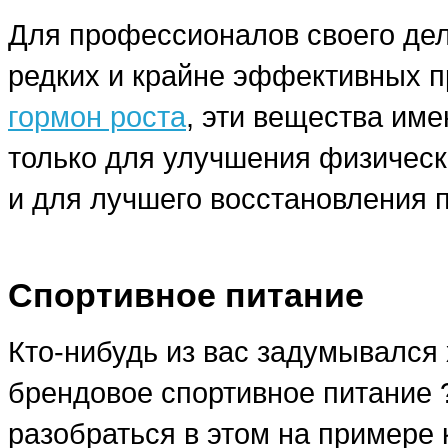
Для профессионалов своего дела
редких и крайне эффективных п
гормон роста
, эти вещества им
только для улучшения физическ
и для лучшего восстановления 
Спортивное питание
Кто-нибудь из вас задумывался 
брендовое спортивное питание
разобраться в этом на примере 