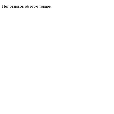
Нет отзывов об этом товаре.