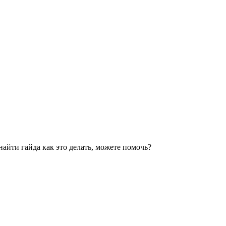
айти гайда как это делать, можете помочь?