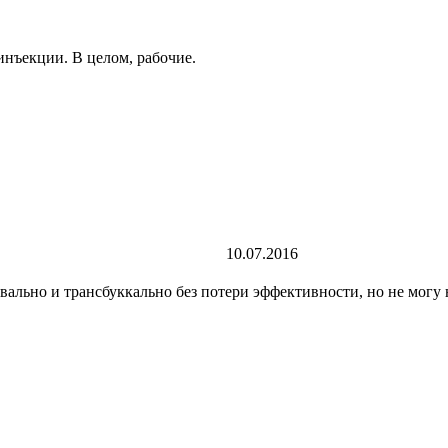
инъекции. В целом, рабочие.
10.07.2016
ально и трансбуккально без потери эффективности, но не могу н