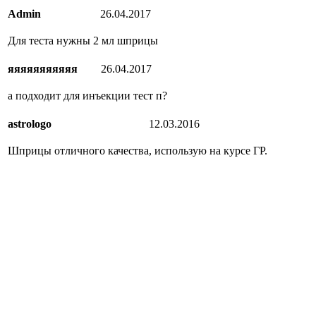
Admin
26.04.2017
Для теста нужны 2 мл шприцы
яяяяяяяяяяя
26.04.2017
а подходит для инъекции тест п?
astrologo
12.03.2016
Шприцы отличного качества, использую на курсе ГР.