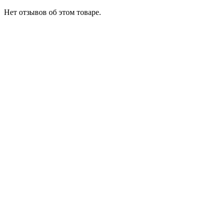
Нет отзывов об этом товаре.