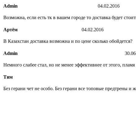
Admin
04.02.2016
Возможна, если есть тк в вашем городе то доставка будет стоит
Артём
04.02.2016
В Казахстан доставка возможна и по цене сколько обойдется?
Admin
30.06
Немного слабее стал, но не менее эффективнее от этого, пламя
Тим
Без герани чет не особо. Без герани все топовые предтрены и 