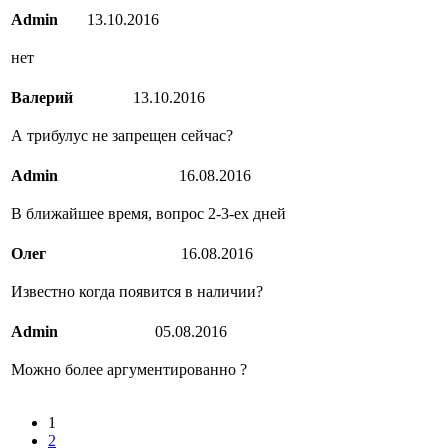
Admin
13.10.2016
нет
Валерий
13.10.2016
А трибулус не запрещен сейчас?
Admin
16.08.2016
В ближайшее время, вопрос 2-3-ех дней
Олег
16.08.2016
Известно когда появится в наличии?
Admin
05.08.2016
Можно более аргументированно ?
1
2