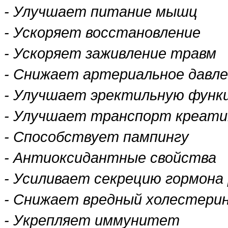
- Улучшает питание мышц
- Ускоряет восстановление
- Ускоряет заживление травм
- Снижает артериальное давл
- Улучшает эректильную функ
- Улучшает транспорт креат
- Способствует пампингу
- Антиоксидантные свойства
- Усиливает секрецию гормона
- Снижает вредный холестери
- Укрепляет иммунитет