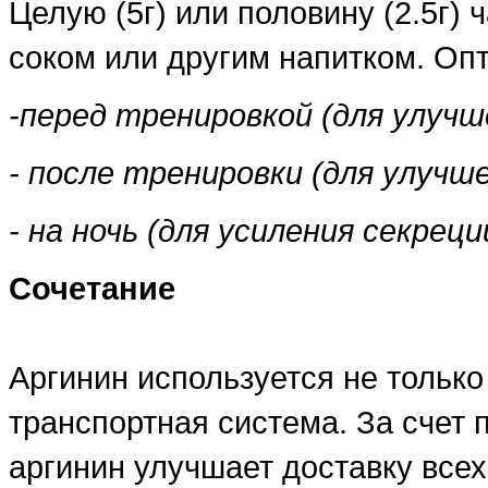
Целую (5г) или половину (2.5г)
соком или другим напитком. Оп
-перед тренировкой (для улуч
- после тренировки (для улучш
- на ночь (для усиления секрец
Сочетание
Аргинин используется не только
транспортная система. За счет
аргинин улучшает доставку все