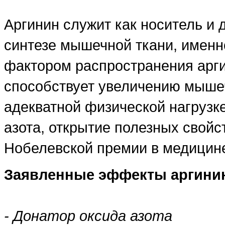
Аргинин служит как носитель и 
синтезе мышечной ткани, именн
фактором распространения арги
способствует увеличению мыше
адекватной физической нагрузк
азота, открытие полезных свойс
Нобелевской премии в медицин
Заявленные эффекты аргини
- Донатор оксида азота