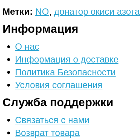
Метки:
NO
,
донатор окиси азота
Информация
О нас
Информация о доставке
Политика Безопасности
Условия соглашения
Служба поддержки
Связаться с нами
Возврат товара