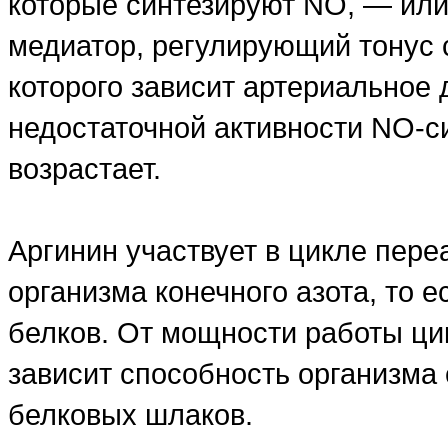
которые синтезируют NO, — или 
медиатор, регулирующий тонус с
которого зависит артериальное 
недостаточной активности NO-с
возрастает.
Аргинин участвует в цикле пер
организма конечного азота, то 
белков. От мощности работы ци
зависит способность организма 
белковых шлаков.