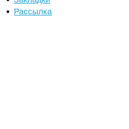
Рассылка