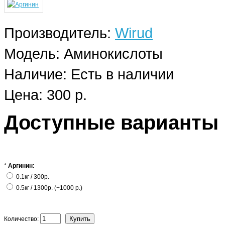
Производитель:
Wirud
Модель:
Аминокислоты
Наличие:
Есть в наличии
Цена: 300 р.
Доступные варианты
*
Аргинин:
0.1кг / 300р.
0.5кг / 1300р. (+1000 р.)
Количество: