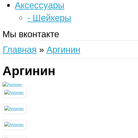
Аксессуары
- Шейкеры
Мы вконтакте
Главная
»
Аргинин
Аргинин