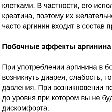
клетками. В частности, его исп
креатина, поэтому их желатель
часто аргинин входит в состав 
Побочные эффекты аргинина
При употреблении аргинина в бо
возникнуть диарея, слабость, т
давления. При возникновении п
до уровня при котором вы не бу
дискомфорта.