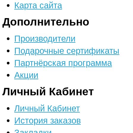
Карта сайта
Дополнительно
Производители
Подарочные сертификаты
Партнёрская программа
Акции
Личный Кабинет
Личный Кабинет
История заказов
Закладки