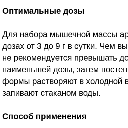
Оптимальные дозы
Для набора мышечной массы ар
дозах от 3 до 9 г в сутки. Чем 
не рекомендуется превышать доз
наименьшей дозы, затем постеп
формы растворяют в холодной в
запивают стаканом воды.
Способ применения